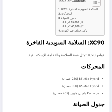
Table of Contents
XC90: السلامة السويدية الفاخرة
المحركات
جدول الصيانة
كل 15,000 كم
كل 45,000 كم
وكيل فولفو في الكويت
XC90: السلامة السويدية الفاخرة
فولفو XC90 تمثل قمة السلامة والفخامة الإسكندنافية.
المحركات
B5 Mild Hybrid (250 حصان)
B6 Mild Hybrid (300 حصان)
Recharge بلج إن هايبرد (455 حصان)
جدول الصيانة