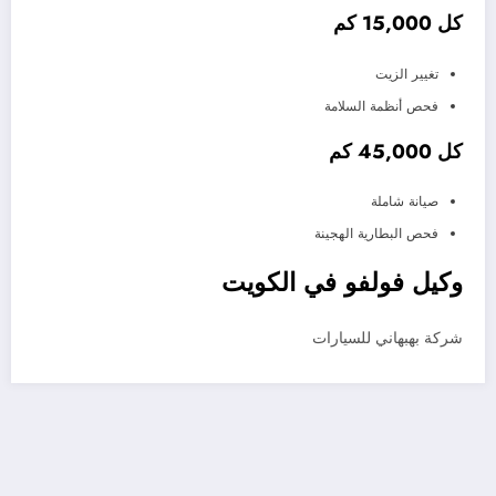
كل 15,000 كم
تغيير الزيت
فحص أنظمة السلامة
كل 45,000 كم
صيانة شاملة
فحص البطارية الهجينة
وكيل فولفو في الكويت
شركة بهبهاني للسيارات