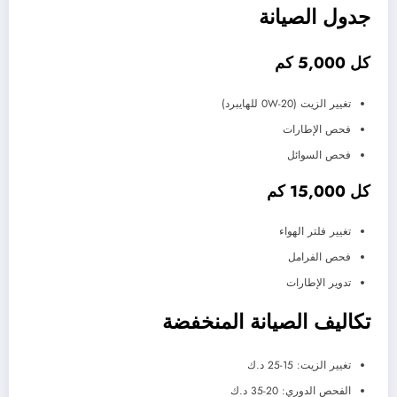
جدول الصيانة
كل 5,000 كم
تغيير الزيت (0W-20 للهايبرد)
فحص الإطارات
فحص السوائل
كل 15,000 كم
تغيير فلتر الهواء
فحص الفرامل
تدوير الإطارات
تكاليف الصيانة المنخفضة
تغيير الزيت: 15-25 د.ك
الفحص الدوري: 20-35 د.ك