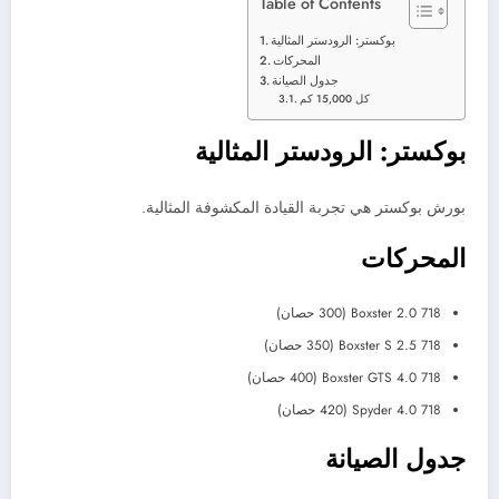
Table of Contents
بوكستر: الرودستر المثالية
المحركات
جدول الصيانة
كل 15,000 كم
بوكستر: الرودستر المثالية
بورش بوكستر هي تجربة القيادة المكشوفة المثالية.
المحركات
718 Boxster 2.0 (300 حصان)
718 Boxster S 2.5 (350 حصان)
718 Boxster GTS 4.0 (400 حصان)
718 Spyder 4.0 (420 حصان)
جدول الصيانة