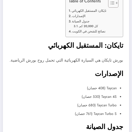
Table of Contents
تايكان: المستقبل الكهربائي
الإصدارات
جدول الصيانة
كل 20,000 كم
نصائح للشحن في الكويت
تايكان: المستقبل الكهربائي
بورش تايكان هي السيارة الكهربائية التي تحمل روح بورش الرياضية.
الإصدارات
Taycan (408 حصان)
Taycan 4S (530 حصان)
Taycan Turbo (680 حصان)
Taycan Turbo S (761 حصان)
جدول الصيانة