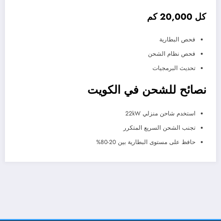
كل 20,000 كم
فحص البطارية
فحص نظام الشحن
تحديث البرمجيات
نصائح للشحن في الكويت
استخدم شاحن منزلي 22kW
تجنب الشحن السريع المتكرر
حافظ على مستوى البطارية بين 20-80%