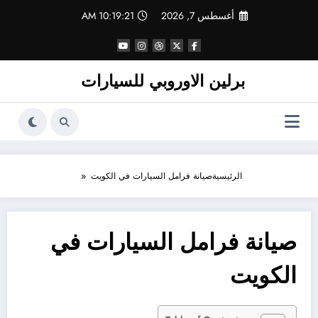
لتجاوز
أغسطس 7, 2026
10:19:21 AM
لى
لمحتوى
برلين الاوروبي للسيارات
الرئيسية
صيانة فرامل السيارات في الكويت
صيانة فرامل السيارات في
الكويت