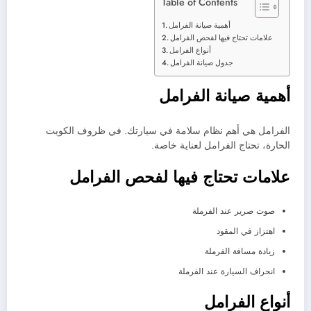
Table of Contents
أهمية صيانة الفرامل
علامات تحتاج فيها لفحص الفرامل
أنواع الفرامل
جدول صيانة الفرامل
أهمية صيانة الفرامل
الفرامل هي أهم نظام سلامة في سيارتك. في ظروف الكويت
الحارة، تحتاج الفرامل لعناية خاصة.
علامات تحتاج فيها لفحص الفرامل
صوت صرير عند الفرملة
اهتزاز في المقود
زيادة مسافة الفرملة
انحراف السيارة عند الفرملة
أنواع الفرامل