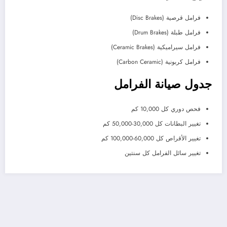
فرامل قرصية (Disc Brakes)
فرامل طبلة (Drum Brakes)
فرامل سيراميكية (Ceramic Brakes)
فرامل كربونية (Carbon Ceramic)
جدول صيانة الفرامل
فحص دوري كل 10,000 كم
تغيير البطانات كل 30,000-50,000 كم
تغيير الأقراص كل 60,000-100,000 كم
تغيير سائل الفرامل كل سنتين