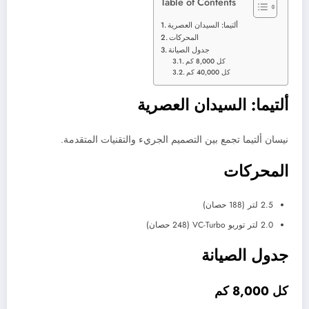
Table of Contents
ألتيما: السيدان العصرية
المحركات
جدول الصيانة
كل 8,000 كم
كل 40,000 كم
ألتيما: السيدان العصرية
نيسان ألتيما تجمع بين التصميم الجريء والتقنيات المتقدمة.
المحركات
2.5 لتر (188 حصان)
2.0 لتر توربو VC-Turbo (248 حصان)
جدول الصيانة
كل 8,000 كم