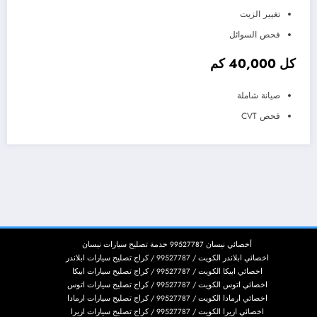
تغيير الزيت
فحص السوائل
كل 40,000 كم
صيانة شاملة
فحص CVT
أخصائي نيسان 99527787 خدمة تصليح سيارات نيسان
اخصائي ابلاندر الكويت / 99527787 / كراج تصليح سيارات ابلاندر
اخصائي ابيكا الكويت / 99527787 / كراج تصليح سيارات ابيكا
اخصائي اتوس الكويت / 99527787 / كراج تصليح سيارات اتوس
اخصائي ارمادا الكويت / 99527787 / كراج تصليح سيارات ارمادا
اخصائي ازيرا الكويت / 99527787 / كراج تصليح سيارات ازيرا