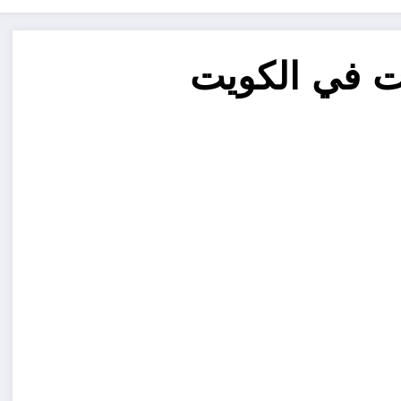
ات في الكويت