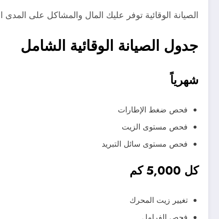
الصيانة الوقائية توفر عليك المال والمشاكل على المدى ا
جدول الصيانة الوقائية الشامل
شهرياً
فحص ضغط الإطارات
فحص مستوى الزيت
فحص مستوى سائل التبريد
كل 5,000 كم
تغيير زيت المحرك
فحص الفرامل