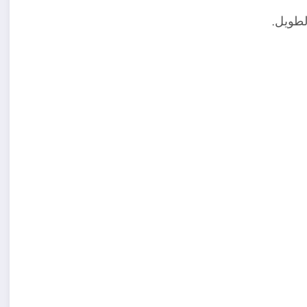
لطويل.