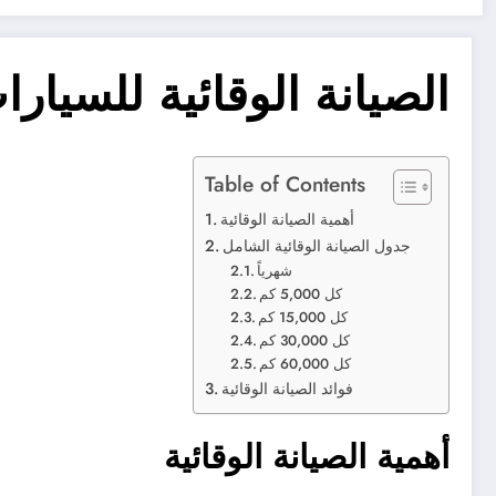
الصيانة الوقائية للسيار
Table of Contents
أهمية الصيانة الوقائية
جدول الصيانة الوقائية الشامل
شهرياً
كل 5,000 كم
كل 15,000 كم
كل 30,000 كم
كل 60,000 كم
فوائد الصيانة الوقائية
أهمية الصيانة الوقائية