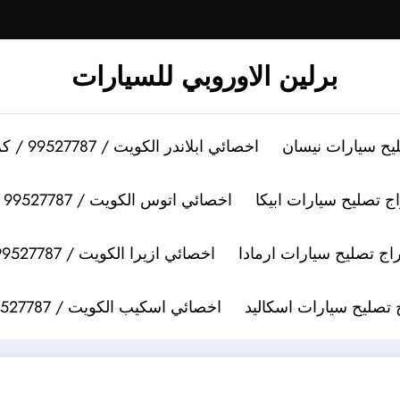
برلين الاوروبي للسيارات
اخصائي ابلاندر الكويت / 99527787 / كراج تصليح سيارات ابلاندر
اخصائي اتوس الكويت / 99527787 / كراج تصليح سيارات اتوس
اخصائي ازيرا الكويت / 99527787 / كراج تصليح سيارات ازيرا
اخصائي اسكيب الكويت / 99527787 / كراج تصليح سيارات اسكيب