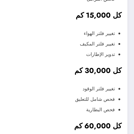
كل 15,000 كم
تغيير فلتر الهواء
تغيير فلتر المكيف
تدوير الإطارات
كل 30,000 كم
تغيير فلتر الوقود
فحص شامل للتعليق
فحص البطارية
كل 60,000 كم