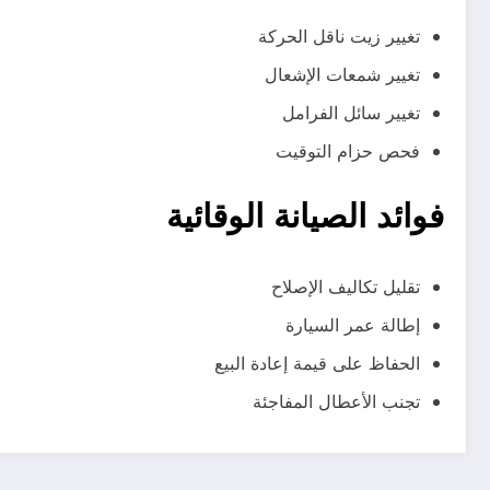
تغيير زيت ناقل الحركة
تغيير شمعات الإشعال
تغيير سائل الفرامل
فحص حزام التوقيت
فوائد الصيانة الوقائية
تقليل تكاليف الإصلاح
إطالة عمر السيارة
الحفاظ على قيمة إعادة البيع
تجنب الأعطال المفاجئة