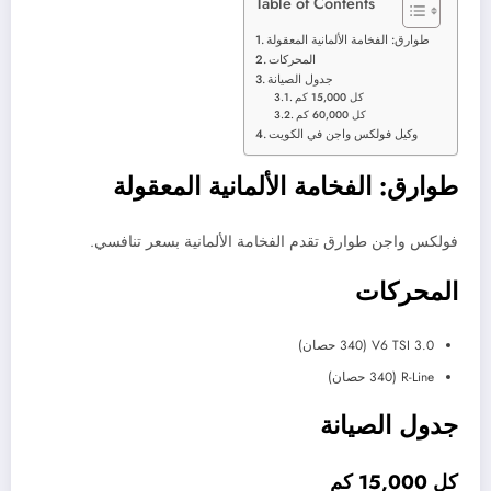
Table of Contents
طوارق: الفخامة الألمانية المعقولة
المحركات
جدول الصيانة
كل 15,000 كم
كل 60,000 كم
وكيل فولكس واجن في الكويت
طوارق: الفخامة الألمانية المعقولة
فولكس واجن طوارق تقدم الفخامة الألمانية بسعر تنافسي.
المحركات
3.0 V6 TSI (340 حصان)
R-Line (340 حصان)
جدول الصيانة
كل 15,000 كم