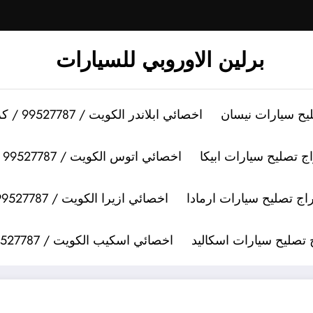
برلين الاوروبي للسيارات
اخصائي ابلاندر الكويت / 99527787 / كراج تصليح سيارات ابلاندر
اخصائي اتوس الكويت / 99527787 / كراج تصليح سيارات اتوس
اخصائي ازيرا الكويت / 99527787 / كراج تصليح سيارات ازيرا
اخصائي اسكيب الكويت / 99527787 / كراج تصليح سيارات اسكيب