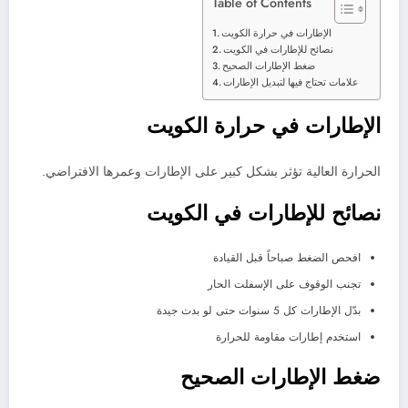
Table of Contents
الإطارات في حرارة الكويت
نصائح للإطارات في الكويت
ضغط الإطارات الصحيح
علامات تحتاج فيها لتبديل الإطارات
الإطارات في حرارة الكويت
الحرارة العالية تؤثر بشكل كبير على الإطارات وعمرها الافتراضي.
نصائح للإطارات في الكويت
افحص الضغط صباحاً قبل القيادة
تجنب الوقوف على الإسفلت الحار
بدّل الإطارات كل 5 سنوات حتى لو بدت جيدة
استخدم إطارات مقاومة للحرارة
ضغط الإطارات الصحيح