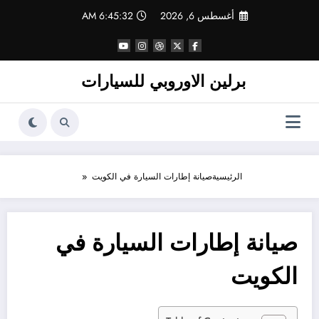
لتجاوز
أغسطس 6, 2026
6:45:32 AM
لى
لمحتوى
برلين الاوروبي للسيارات
الرئيسية
صيانة إطارات السيارة في الكويت
صيانة إطارات السيارة في
الكويت