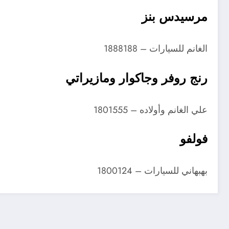
مرسيدس بنز
الغانم للسيارات – 1888188
رنج روفر وجاكوار ومازيراتي
علي الغانم وأولاده – 1801555
فولفو
بهبهاني للسيارات – 1800124