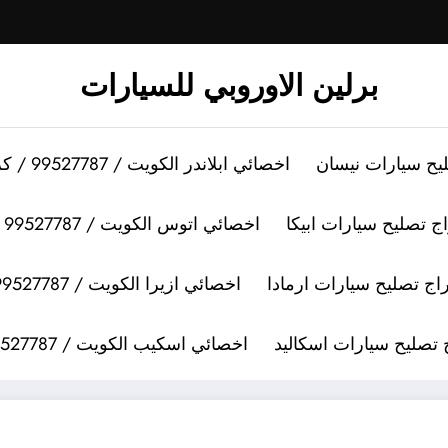
برلين الاوروبي للسيارات
اخصائي ابلاندر الكويت / 99527787 / كراج تصليح سيارات ابلاندر
اخصائي اتوس الكويت / 99527787 / كراج تصليح سيارات اتوس
اخصائي ازيرا الكويت / 99527787 / كراج تصليح سيارات ازيرا
اخصائي اسكيب الكويت / 99527787 / كراج تصليح سيارات اسكيب