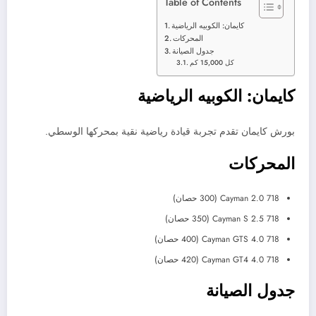
Table of Contents
كايمان: الكوبيه الرياضية
المحركات
جدول الصيانة
كل 15,000 كم
كايمان: الكوبيه الرياضية
بورش كايمان تقدم تجربة قيادة رياضية نقية بمحركها الوسطي.
المحركات
718 Cayman 2.0 (300 حصان)
718 Cayman S 2.5 (350 حصان)
718 Cayman GTS 4.0 (400 حصان)
718 Cayman GT4 4.0 (420 حصان)
جدول الصيانة