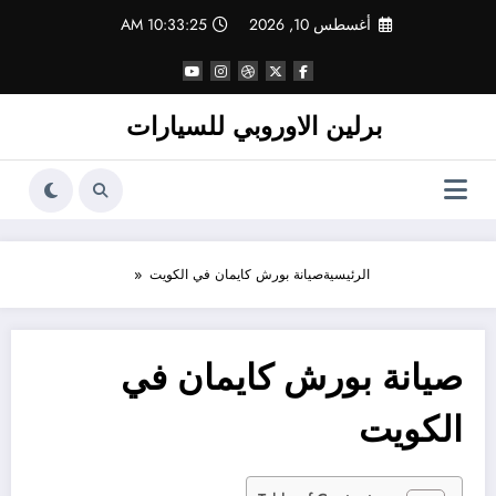
لتجاوز
أغسطس 10, 2026
10:33:25 AM
لى
لمحتوى
برلين الاوروبي للسيارات
الرئيسية
صيانة بورش كايمان في الكويت
صيانة بورش كايمان في
الكويت