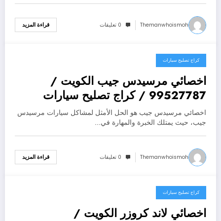
Themanwhoismoh
0 تعليقات
قراءة المزيد
كراج تصليح سيارات
يوليو 25, 2026
اخصائي مرسيدس جيب الكويت /
99527787 / كراج تصليح سيارات
مرسيدس جيب
اخصائي مرسيدس جيب هو الحل الأمثل لمشاكل سيارات مرسيدس
جيب، حيث يمتلك الخبرة والمهارة في…
Themanwhoismoh
0 تعليقات
قراءة المزيد
كراج تصليح سيارات
يوليو 25, 2026
اخصائي لاند كروزر الكويت /