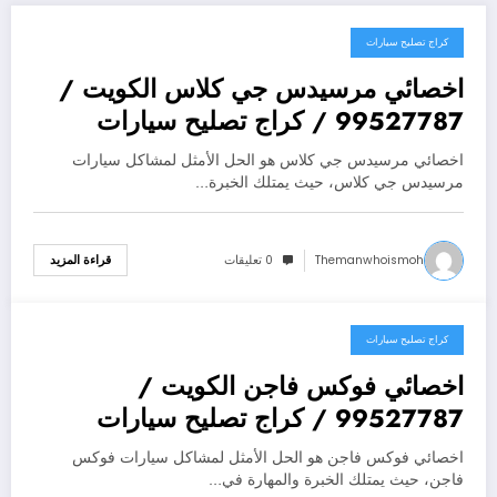
كراج تصليح سيارات
يوليو 25, 2026
اخصائي مرسيدس جي كلاس الكويت /
99527787 / كراج تصليح سيارات
مرسيدس جي كلاس
اخصائي مرسيدس جي كلاس هو الحل الأمثل لمشاكل سيارات
مرسيدس جي كلاس، حيث يمتلك الخبرة…
Themanwhoismoh
0 تعليقات
قراءة المزيد
كراج تصليح سيارات
يوليو 25, 2026
اخصائي فوكس فاجن الكويت /
99527787 / كراج تصليح سيارات
فوكس فاجن
اخصائي فوكس فاجن هو الحل الأمثل لمشاكل سيارات فوكس
فاجن، حيث يمتلك الخبرة والمهارة في…