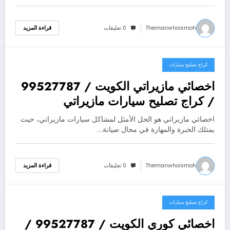
Themanwhoismoh
0 تعليقات
قراءة المزيد
كراج تصليح سيارات
يوليو 25, 2026
اخصائي مازيراتي الكويت / 99527787
/ كراج تصليح سيارات مازيراتي
اخصائي مازيراتي هو الحل الأمثل لمشاكل سيارات مازيراتي، حيث
يمتلك الخبرة والمهارة في مجال صيانة…
Themanwhoismoh
0 تعليقات
قراءة المزيد
كراج تصليح سيارات
يوليو 25, 2026
اخصائي كوري الكويت / 99527787 /