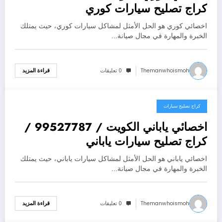
كراج تصليح سيارات كوري
اخصائي كوري هو الحل الأمثل لمشاكل سيارات كوري، حيث يمتلك
الخبرة والمهارة في مجال صيانة…
Themanwhoismoh
0 تعليقات
قراءة المزيد
كراج تصليح سيارات
يوليو 25, 2026
اخصائي ياباني الكويت / 99527787 /
كراج تصليح سيارات ياباني
اخصائي ياباني هو الحل الأمثل لمشاكل سيارات ياباني، حيث يمتلك
الخبرة والمهارة في مجال صيانة…
Themanwhoismoh
0 تعليقات
قراءة المزيد