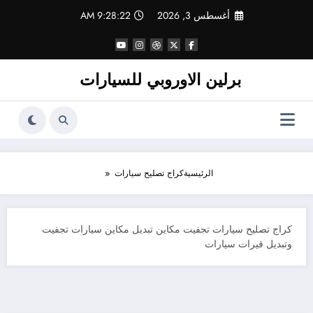
لتجاوز
أغسطس 3, 2026
9:28:22 AM
لى
لمحتوى
برلين الاوروبي للسيارات
الرئيسية
كراج تصليح سيارات
كراج تصليح سيارات تجفيت مكاين تبديل مكاين سيارات تجفيت
وتبديل قيرات سيارات