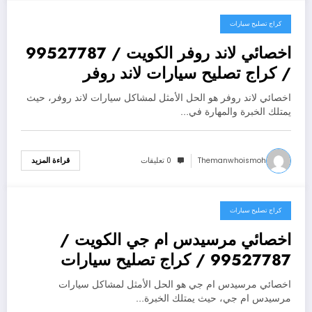
كراج تصليح سيارات
يوليو 25, 2026
اخصائي لاند روفر الكويت / 99527787
/ كراج تصليح سيارات لاند روفر
اخصائي لاند روفر هو الحل الأمثل لمشاكل سيارات لاند روفر، حيث
يمتلك الخبرة والمهارة في…
Themanwhoismoh
0 تعليقات
قراءة المزيد
كراج تصليح سيارات
يوليو 25, 2026
اخصائي مرسيدس ام جي الكويت /
99527787 / كراج تصليح سيارات
مرسيدس ام جي
اخصائي مرسيدس ام جي هو الحل الأمثل لمشاكل سيارات
مرسيدس ام جي، حيث يمتلك الخبرة…