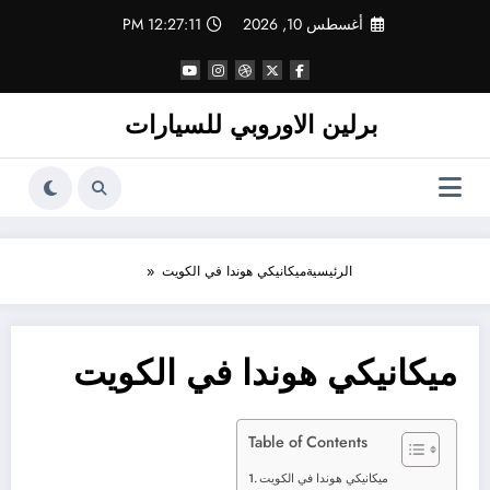
لتجاوز
أغسطس 10, 2026
12:27:11 PM
لى
لمحتوى
برلين الاوروبي للسيارات
الرئيسية
ميكانيكي هوندا في الكويت
ميكانيكي هوندا في الكويت
Table of Contents
ميكانيكي هوندا في الكويت