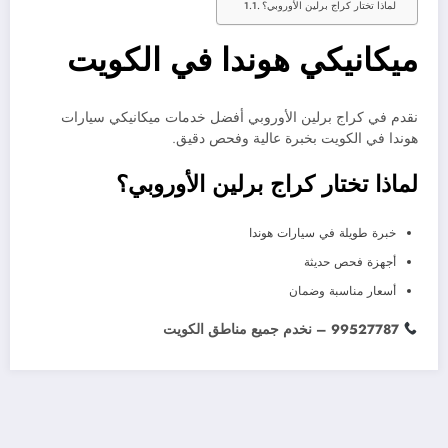
لماذا تختار كراج برلين الأوروبي؟
ميكانيكي هوندا في الكويت
نقدم في كراج برلين الأوروبي أفضل خدمات ميكانيكي سيارات
هوندا في الكويت بخبرة عالية وفحص دقيق.
لماذا تختار كراج برلين الأوروبي؟
خبرة طويلة في سيارات هوندا
أجهزة فحص حديثة
أسعار مناسبة وضمان
99527787 – نخدم جميع مناطق الكويت