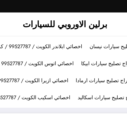
برلين الاوروبي للسيارات
اخصائي ابلاندر الكويت / 99527787 / كراج تصليح سيارات ابلاندر
اخصائي اتوس الكويت / 99527787 / كراج تصليح سيارات اتوس
اخصائي ازيرا الكويت / 99527787 / كراج تصليح سيارات ازيرا
اخصائي اسكيب الكويت / 99527787 / كراج تصليح سيارات اسكيب