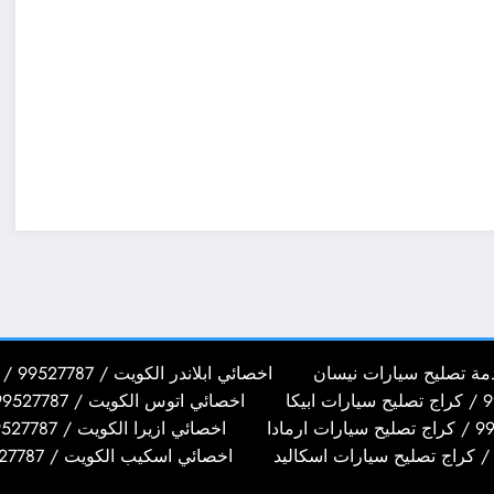
اخصائي ابلاندر الكويت / 99527787 / كراج تصليح سيارات ابلاندر
اخصائي اتوس الكويت / 99527787 / كراج تصليح سيارات اتوس
اخصائي ازيرا الكويت / 99527787 / كراج تصليح سيارات ازيرا
اخصائي اسكيب الكويت / 99527787 / كراج تصليح سيارات اسكيب