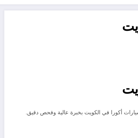
يت
يت
يارات أكورا في الكويت بخبرة عالية وفحص دقيق.