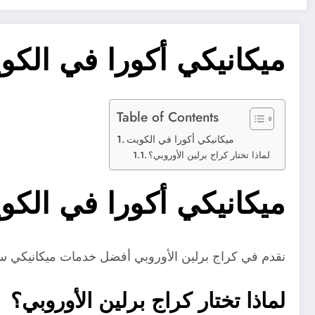
ميكانيكي أكورا في الكو
Table of Contents
ميكانيكي أكورا في الكويت
لماذا تختار كراج برلين الأوروبي؟
ميكانيكي أكورا في الكو
نقدم في كراج برلين الأوروبي أفضل خدمات ميكانيكي س
لماذا تختار كراج برلين الأوروبي؟