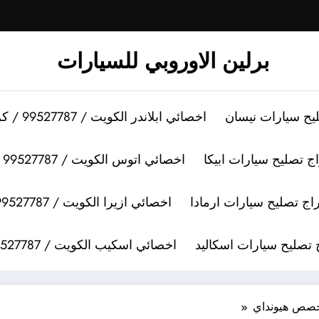
برلين الاوروبي للسيارات
اخصائي ابلاندر الكويت / 99527787 / كراج تصليح سيارات ابلاندر
اخصائي اتوس الكويت / 99527787 / كراج تصليح سيارات اتوس
اخصائي ازيرا الكويت / 99527787 / كراج تصليح سيارات ازيرا
اخصائي اسكيب الكويت / 99527787 / كراج تصليح سيارات اسكيب