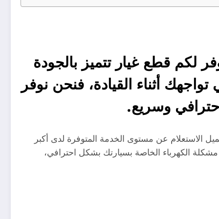
ر لكم قطع غيار تتميز بالجودة
تواجهك أثناء القيادة، فنحن نوفر
ترافي وسريع.
يل الاستعلام عن مستوى الخدمة المتوفرة لدى أكبر
مشكلة الكهرباء الخاصة بسيارتك بشكل احترافي،