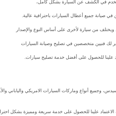
ستخدم في الكشف عن السيارة بشكل كامل،
في صيانة جميع أعطال السيارات باحترافية عالية.
 ويختلف من سيارة لأخرى على أساس النوع والإصدار
ر لك فنيين متخصصين في تصليح وصيانة السيارات
د علينا للحصول على أفضل خدمة تصليح سيارات.
دس، وجميع أنواع وماركات السيارات الامريكي والياباني والأ
نك الاعتماد علينا للحصول على خدمة سريعة ومميزة بشكل احترا