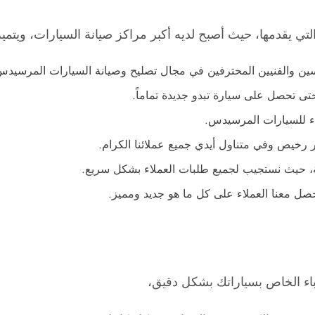
تي يقدمها، حيث أصبح لديه أكبر مراكز صيانة السيارات، ويتميز 
ين والفنيين المحترفين في مجال تصليح وصيانة السيارات المرسيدس
تى تحصل على سيارة تبدو جديدة تماماً.
ء للسيارات المرسيدس.
 رخيص وفي متناول أيدي جميع عملائنا الكرام.
ة، حيث نستجيب لجميع طلبات العملاء بشكل سريع.
حصل معنا العملاء على كل ما هو جديد ومميز.
اء الخاص بسياراتك بشكل دقيق،