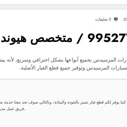
0 تعليقات
المرسيدس بجميع أنواعها بشكل احترافي وسريع، لأنه يمتلك ا
سيارات المرسيدس وتوفير جميع قطع الغيار الأصلية.
فريق عمل مدرب على أعلى مستوى لتقديم كافة الخدمات بشكل احترافي وسريع.