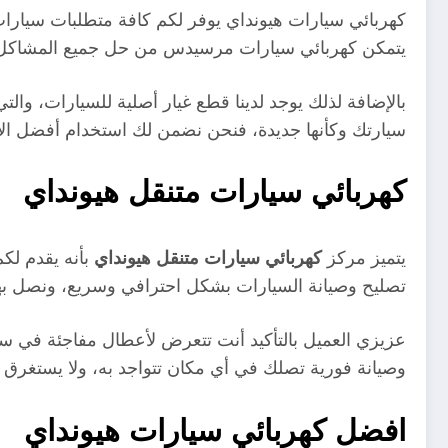
كهربائي سيارات هيونداي يوفر لكم كافة متطلبات سيارات 
يتمكن كهربائي سيارات مرسيدس من حل جميع المشاكل و
بالإضافة لذلك يوجد لدينا قطع غيار أصلية للسيارات، و
سيارتك وكأنها جديدة، فنحن نضمن لك استخدام أفضل الأد
كهربائي سيارات متنقل هيونداي
يتميز مركز
كهربائي سيارات متنقل هيونداي
بأنه يقدم لكم
تصليح وصيانة السيارات بشكل احترافي وسريع، ونصل به
عزيزي العميل بالتأكيد أنت تتعرض لأعطال مفاجئة في 
وصيانة فورية تصلك في أي مكان تتواجد به، ولا يستغرق 
افضل كهربائي سيارات هيونداي