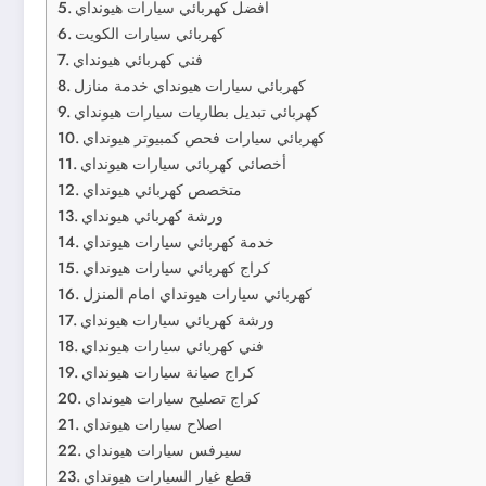
افضل كهربائي سيارات هيونداي
كهربائي سيارات الكويت
فني كهربائي هيونداي
كهربائي سيارات هيونداي خدمة منازل
كهربائي تبديل بطاريات سيارات هيونداي
كهربائي سيارات فحص كمبيوتر هيونداي
أخصائي كهربائي سيارات هيونداي
متخصص كهربائي هيونداي
ورشة كهربائي هيونداي
خدمة كهربائي سيارات هيونداي
كراج كهربائي سيارات هيونداي
كهربائي سيارات هيونداي امام المنزل
ورشة كهريائي سيارات هيونداي
فني كهربائي سيارات هيونداي
كراج صيانة سيارات هيونداي
كراج تصليح سيارات هيونداي
اصلاح سيارات هيونداي
سيرفس سيارات هيونداي
قطع غيار السيارات هيونداي