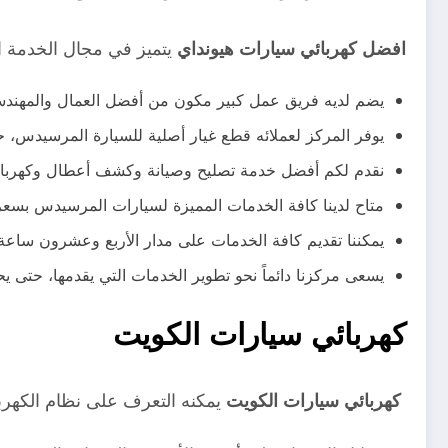
افضل كهربائي سيارات هيونداي
يتميز في مجال الخدمة ال
يضم لديه فريق عمل كبير مكون من أفضل العمال والمهندس
يوفر المركز لعملائه قطع غيار أصلية للسيارة المرسيدس، ح
نقدم لكم أفضل خدمة تصليح وصيانة وكشف أعطال وكهربا
متاح لدينا كافة الخدمات المميزة لسيارات المرسيدس بسعر
يمكننا تقديم كافة الخدمات على مدار الأربع وعشرون ساع
يسعى مركزنا دائماً نحو تطوير الخدمات التي يقدمها، حتى ي
كهربائي سيارات الكويت
كهربائي سيارات الكويت
يمكنه التعرف على نظام الكهرب