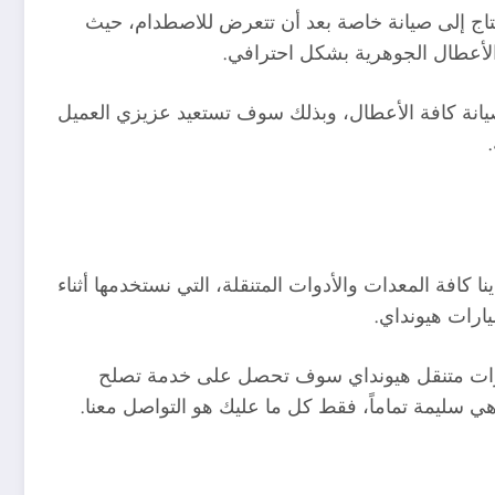
حتاج إلى صيانة خاصة بعد أن تتعرض للاصطدام، حيث
لأعطال الجوهرية بشكل احترافي.
صيانة كافة الأعطال، وبذلك سوف تستعيد عزيزي العميل
كافة المعدات والأدوات المتنقلة، التي نستخدمها أثناء
ارات هيونداي.
يارات متنقل هيونداي سوف تحصل على خدمة تصلح
ي سليمة تماماً، فقط كل ما عليك هو التواصل معنا.