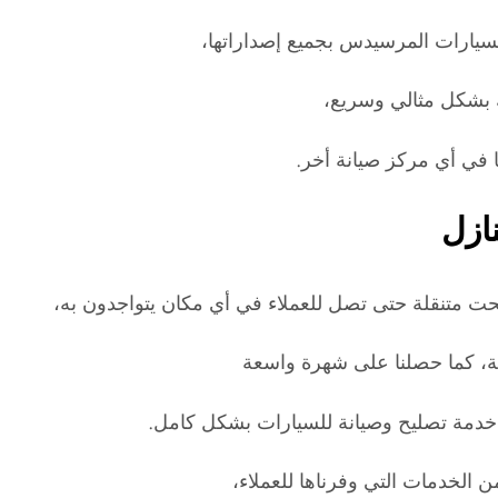
سيارات المرسيدس بجميع إصداراتها،
 بشكل مثالي وسريع،
ا في أي مركز صيانة أخر.
ازل
ت متنقلة حتى تصل للعملاء في أي مكان يتواجدون به،
ة، كما حصلنا على شهرة واسعة
ل خدمة تصليح وصيانة للسيارات بشكل كامل.
الخدمات التي وفرناها للعملاء،