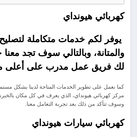
كهربائي هيونداي
يوفر لكم خدمات متكاملة لتصليح 
والمتانة، وبالتالي سوف تجد معنا 
لك فريق عمل مدرب على أعلى مس
كما نعمل على تطوير الخدمات المتاحة لدينا بشكل مستمر
مركز كهربائي هيونداي، الذي يعرف في كل مكان بالخبرة
وسوف تتأكد من ذلك بعد تجربة التعامل معنا.
كهربائي سيارات هيونداي