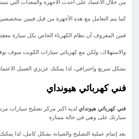
من خلال الاعتماد على أحدث الأجهزة والمعدات التي ت
كما يتم التعامل مع هذه الأجهزة من قبل فنيين متخصصين 
فمن المعروف أن نظام الكهرباء الخاص بكل سيارة معقد
والاستهلاك، ولكن مع كهربائي سيارات الكويت سوف نوف
بشكل سريع واحترافي، لذا يمكنك عزيزي العميل الاعتما
فني كهربائي هيونداي
فني كهربائي هيونداي
لديه اكبر مركز تصليح سيارات مرسي
سيارتك على وهي في حالة ممتازة
بعد إتمام عملية التصليح والصيانة بشكل كامل، لذا يمك