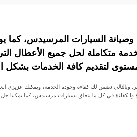
وصيانة السيارات المرسيدس، كما يوف
خدمة متكاملة لحل جميع الأعطال التي 
توى لتقديم كافة الخدمات بشكل اح
، وبالتالي نضمن لك كفاءة وجودة الخدمة، ويمكنك عزيزي العم
 والكفاءة في كل ما يتعلق بسيارات مرسيدس، كما يمكننا حل 