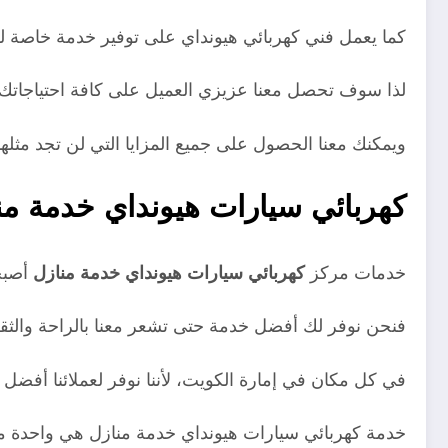
كما يعمل فني كهربائي هيونداي على توفير خدمة خاصة ل
لذا سوف تحصل معنا عزيزي العميل على كافة احتياجاتك
ويمكنك معنا الحصول على جميع المزايا التي لن تجد مثله
كهربائي سيارات هيونداي خدمة من
خدمات مركز
كهربائي سيارات هيونداي خدمة منازل
أصبح
فنحن نوفر لك أفضل خدمة حتى تشعر معنا بالراحة والثق
في كل مكان في إمارة الكويت، لأننا نوفر لعملائنا أفض
خدمة كهربائي سيارات هيونداي خدمة منازل هي واحدة من 