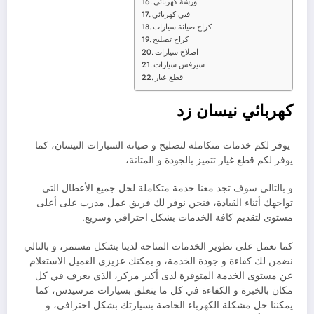
ورشة كهربائي
فني كهربائي
كراج صيانة سيارات
كراج تصليح
اصلاح سيارات
سيرفس سيارات
قطع غيار
كهربائي نيسان زد
يوفر لكم خدمات متكاملة لتصليح و صيانة السيارات النيسان، كما
يوفر لكم قطع غيار تتميز بالجودة و المتانة،
و بالتالي سوف تجد معنا خدمة متكاملة لحل جميع الأعطال التي
تواجهك أثناء القيادة، فنحن نوفر لك فريق عمل مدرب على أعلى
مستوى لتقديم كافة الخدمات بشكل احترافي وسريع.
كما نعمل على تطوير الخدمات المتاحة لدينا بشكل مستمر، و بالتالي
نضمن لك كفاءة و جودة الخدمة، و يمكنك عزيزي العميل الاستعلام
عن مستوى الخدمة المتوفرة لدى أكبر مركز، الذي يعرف في كل
مكان بالخبرة و الكفاءة في كل ما يتعلق بسيارات مرسيدس، كما
يمكننا حل مشكلة الكهرباء الخاصة بسيارتك بشكل احترافي، و