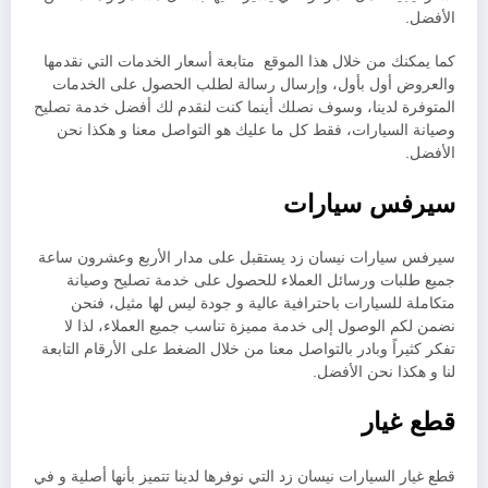
الأفضل.
كما يمكنك من خلال هذا الموقع متابعة أسعار الخدمات التي نقدمها
والعروض أول بأول، وإرسال رسالة لطلب الحصول على الخدمات
المتوفرة لدينا، وسوف نصلك أينما كنت لنقدم لك أفضل خدمة تصليح
وصيانة السيارات، فقط كل ما عليك هو التواصل معنا و هكذا نحن
الأفضل.
سيرفس سيارات
سيرفس سيارات نيسان زد يستقبل على مدار الأربع وعشرون ساعة
جميع طلبات ورسائل العملاء للحصول على خدمة تصليح وصيانة
متكاملة للسيارات باحترافية عالية و جودة ليس لها مثيل، فنحن
نضمن لكم الوصول إلى خدمة مميزة تناسب جميع العملاء، لذا لا
تفكر كثيراً وبادر بالتواصل معنا من خلال الضغط على الأرقام التابعة
لنا و هكذا نحن الأفضل.
قطع غيار
قطع غيار السيارات نيسان زد التي نوفرها لدينا تتميز بأنها أصلية و في