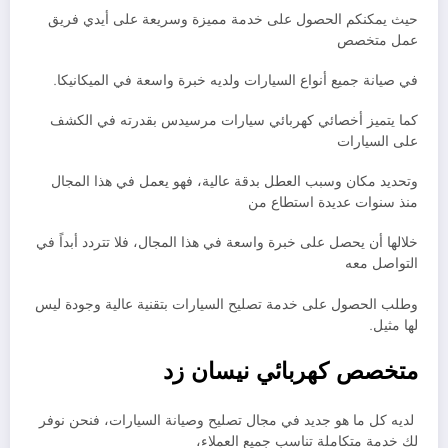
حيث يمكنكم الحصول على خدمة مميزة وسريعة على أيدي فريق
عمل متخصص
في صيانة جميع أنواع السيارات ولديه خبرة واسعة في الميكانيكا.
كما يتميز أخصائي كهربائي سيارات مرسيدس بقدرته في الكشف
على السيارات
وتحديد مكان وسبب العطل بدقة عالية، فهو يعمل في هذا المجال
منذ سنوات عديدة استطاع من
خلالها أن يحصل على خبرة واسعة في هذا المجال، فلا تتردد أبداً في
التواصل معه
وطلب الحصول على خدمة تصليح السيارات بتقنية عالية وجودة ليس
لها مثيل.
متخصص كهربائي نيسان زد
لديه كل ما هو جديد في مجال تصليح وصيانة السيارات، فنحن نوفر
لك خدمة متكاملة تناسب جميع العملاء،