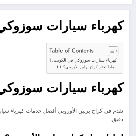
كهرباء سيارات سوزوكي
Table of Contents
كهرباء سيارات سوزوكي في الكويت
لماذا تختار كراج برلين الأوروبي؟
كهرباء سيارات سوزوكي
نقدم في كراج برلين الأوروبي أفضل خدمات كهرباء سي
دقيق.