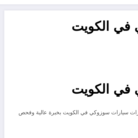
 في الكويت
 في الكويت
ارات سيارات سوزوكي في الكويت بخبرة عالية وفحص