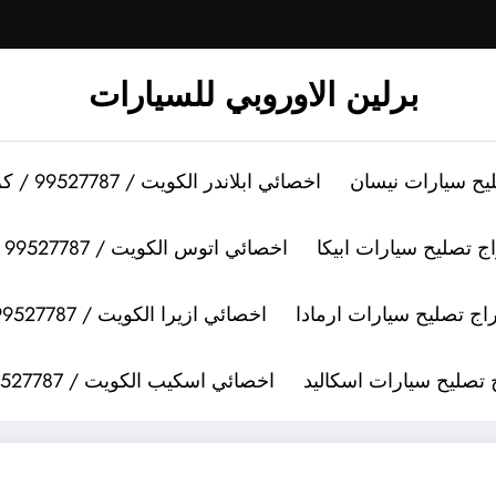
برلين الاوروبي للسيارات
اخصائي ابلاندر الكويت / 99527787 / كراج تصليح سيارات ابلاندر
اخصائي اتوس الكويت / 99527787 / كراج تصليح سيارات اتوس
اخصائي ازيرا الكويت / 99527787 / كراج تصليح سيارات ازيرا
اخصائي اسكيب الكويت / 99527787 / كراج تصليح سيارات اسكيب