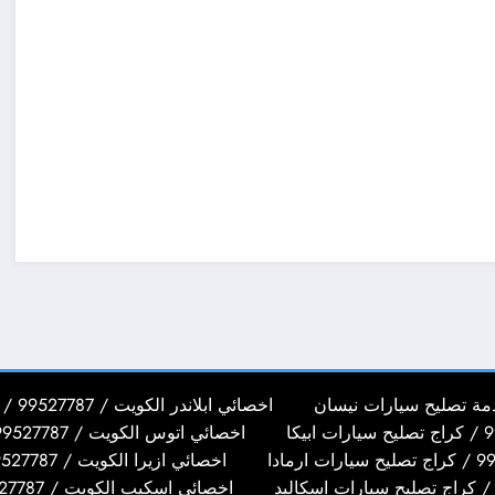
اخصائي ابلاندر الكويت / 99527787 / كراج تصليح سيارات ابلاندر
اخصائي اتوس الكويت / 99527787 / كراج تصليح سيارات اتوس
اخصائي ازيرا الكويت / 99527787 / كراج تصليح سيارات ازيرا
اخصائي اسكيب الكويت / 99527787 / كراج تصليح سيارات اسكيب