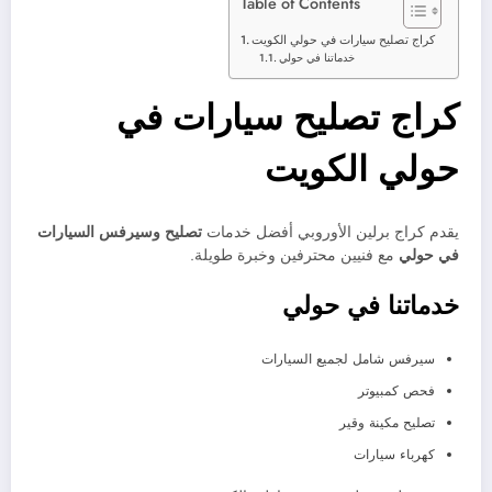
Table of Contents
كراج تصليح سيارات في حولي الكويت
خدماتنا في حولي
كراج تصليح سيارات في
حولي الكويت
يقدم كراج برلين الأوروبي أفضل خدمات
تصليح وسيرفس السيارات
في حولي
مع فنيين محترفين وخبرة طويلة.
خدماتنا في حولي
سيرفس شامل لجميع السيارات
فحص كمبيوتر
تصليح مكينة وقير
كهرباء سيارات