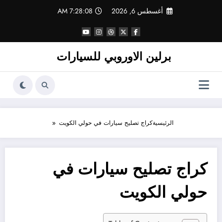
لتجاوز
أغسطس 6, 2026
7:28:08 AM
لى
لمحتوى
برلين الاوروبي للسيارات
الرئيسية
كراج تصليح سيارات في حولي الكويت
كراج تصليح سيارات في
حولي الكويت