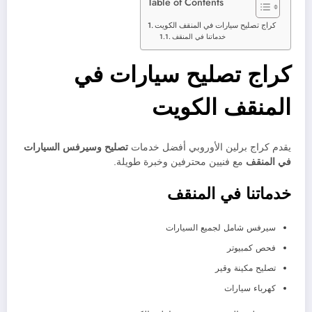
Table of Contents
كراج تصليح سيارات في المنقف الكويت
خدماتنا في المنقف
كراج تصليح سيارات في
المنقف الكويت
يقدم كراج برلين الأوروبي أفضل خدمات
تصليح وسيرفس السيارات
في المنقف
مع فنيين محترفين وخبرة طويلة.
خدماتنا في المنقف
سيرفس شامل لجميع السيارات
فحص كمبيوتر
تصليح مكينة وقير
كهرباء سيارات