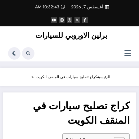
لتجاوز
أغسطس 7, 2026
10:32:43 AM
لى
لمحتوى
برلين الاوروبي للسيارات
الرئيسية
كراج تصليح سيارات في المنقف الكويت
كراج تصليح سيارات في
المنقف الكويت