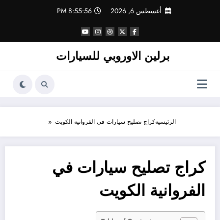
لتجاوز
أغسطس 6, 2026
8:55:56 PM
لى
لمحتوى
برلين الاوروبي للسيارات
الرئيسية
كراج تصليح سيارات في الفروانية الكويت
كراج تصليح سيارات في
الفروانية الكويت