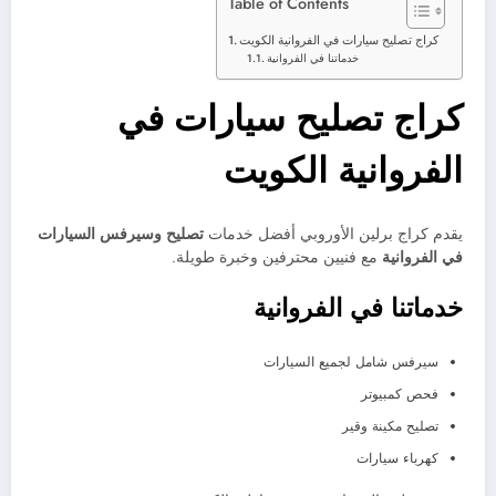
Table of Contents
كراج تصليح سيارات في الفروانية الكويت
خدماتنا في الفروانية
كراج تصليح سيارات في
الفروانية الكويت
يقدم كراج برلين الأوروبي أفضل خدمات
تصليح وسيرفس السيارات
في الفروانية
مع فنيين محترفين وخبرة طويلة.
خدماتنا في الفروانية
سيرفس شامل لجميع السيارات
فحص كمبيوتر
تصليح مكينة وقير
كهرباء سيارات