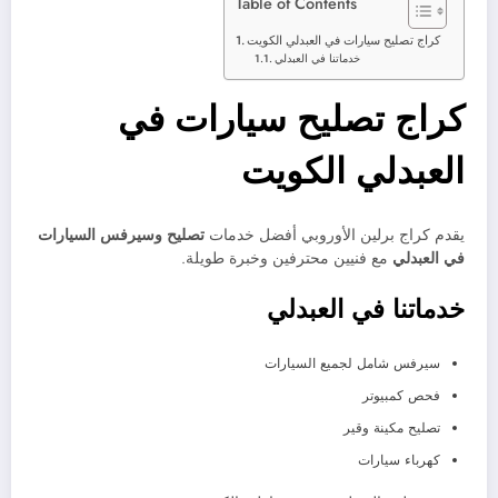
Table of Contents
كراج تصليح سيارات في العبدلي الكويت
خدماتنا في العبدلي
كراج تصليح سيارات في
العبدلي الكويت
يقدم كراج برلين الأوروبي أفضل خدمات
تصليح وسيرفس السيارات
في العبدلي
مع فنيين محترفين وخبرة طويلة.
خدماتنا في العبدلي
سيرفس شامل لجميع السيارات
فحص كمبيوتر
تصليح مكينة وقير
كهرباء سيارات