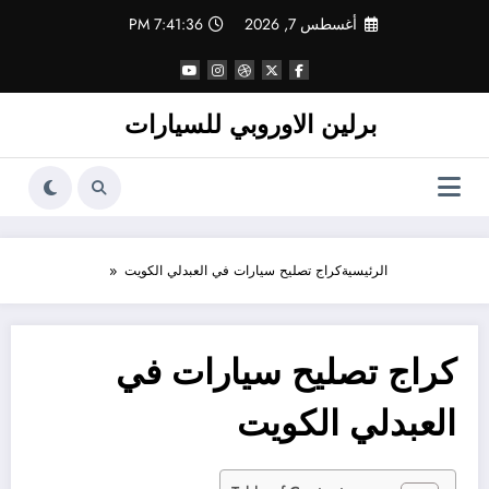
لتجاوز
أغسطس 7, 2026
7:41:36 PM
لى
لمحتوى
برلين الاوروبي للسيارات
الرئيسية
كراج تصليح سيارات في العبدلي الكويت
كراج تصليح سيارات في
العبدلي الكويت