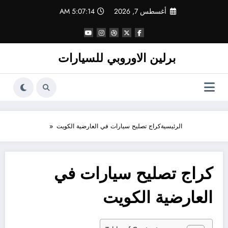
لتجاوز
أغسطس 7, 2026
5:07:14 AM
لى
لمحتوى
برلين الاوروبي للسيارات
الرئيسية
كراج تصليح سيارات في العارضية الكويت
كراج تصليح سيارات في
العارضية الكويت