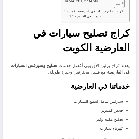
Table of Contents
كراج تصليح سيارات في العارضية الكويت
خدماتنا في العارضية
كراج تصليح سيارات في
العارضية الكويت
يقدم كراج برلين الأوروبي أفضل خدمات
تصليح وسيرفس السيارات
في العارضية
مع فنيين محترفين وخبرة طويلة.
خدماتنا في العارضية
سيرفس شامل لجميع السيارات
فحص كمبيوتر
تصليح مكينة وقير
كهرباء سيارات