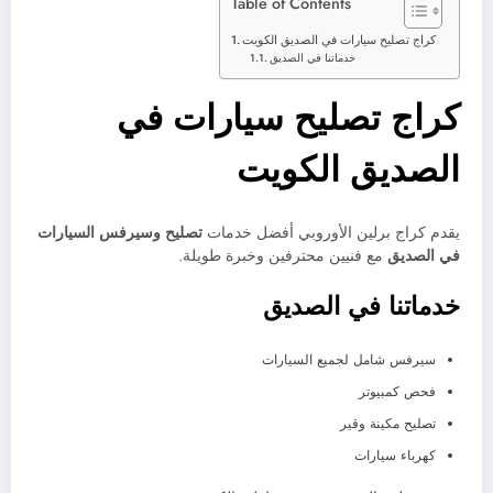
Table of Contents
كراج تصليح سيارات في الصديق الكويت
خدماتنا في الصديق
كراج تصليح سيارات في
الصديق الكويت
يقدم كراج برلين الأوروبي أفضل خدمات
تصليح وسيرفس السيارات
في الصديق
مع فنيين محترفين وخبرة طويلة.
خدماتنا في الصديق
سيرفس شامل لجميع السيارات
فحص كمبيوتر
تصليح مكينة وقير
كهرباء سيارات