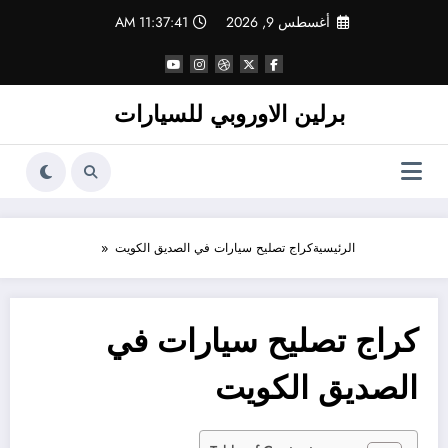
لتجاوز
أغسطس 9, 2026
11:37:41 AM
لى
لمحتوى
برلين الاوروبي للسيارات
الرئيسية
كراج تصليح سيارات في الصديق الكويت
كراج تصليح سيارات في
الصديق الكويت