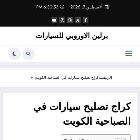
لتجاوز
أغسطس 7, 2026
6:30:53 PM
لى
لمحتوى
برلين الاوروبي للسيارات
الرئيسية
كراج تصليح سيارات في الصباحية الكويت
كراج تصليح سيارات في
الصباحية الكويت