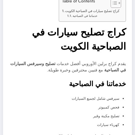
Table of Contents
كراج تصليح سيارات في الصباحية الكويت
خدماتنا في الصباحية
كراج تصليح سيارات في
الصباحية الكويت
يقدم كراج برلين الأوروبي أفضل خدمات
تصليح وسيرفس السيارات
في الصباحية
مع فنيين محترفين وخبرة طويلة.
خدماتنا في الصباحية
سيرفس شامل لجميع السيارات
فحص كمبيوتر
تصليح مكينة وقير
كهرباء سيارات