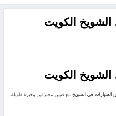
الشويخ الكويت
الشويخ الكويت
السيارات في الشويخ
مع فنيين محترفين وخبرة طويلة.