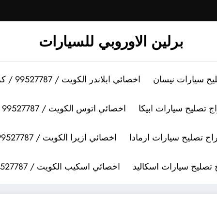
برلين الاوروبي للسيارات
اخصائي ابلاندر الكويت / 99527787 / كراج تصليح سيارات ابلاندر
اخصائي اتوس الكويت / 99527787 / كراج تصليح سيارات اتوس
اخصائي ازيرا الكويت / 99527787 / كراج تصليح سيارات ازيرا
اخصائي اسكيب الكويت / 99527787 / كراج تصليح سيارات اسكيب