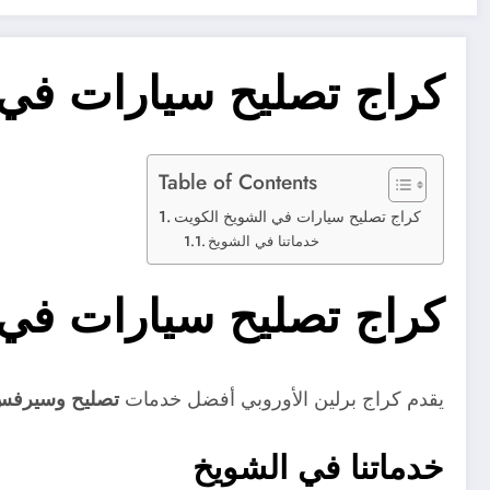
كراج تصليح سيارات في 
Table of Contents
كراج تصليح سيارات في الشويخ الكويت
خدماتنا في الشويخ
كراج تصليح سيارات في 
يقدم كراج برلين الأوروبي أفضل خدمات
تصليح وسيرفس 
خدماتنا في الشويخ