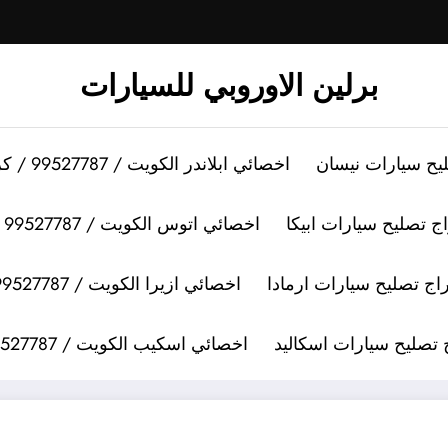
برلين الاوروبي للسيارات
اخصائي ابلاندر الكويت / 99527787 / كراج تصليح سيارات ابلاندر
اخصائي اتوس الكويت / 99527787 / كراج تصليح سيارات اتوس
اخصائي ازيرا الكويت / 99527787 / كراج تصليح سيارات ازيرا
اخصائي اسكيب الكويت / 99527787 / كراج تصليح سيارات اسكيب