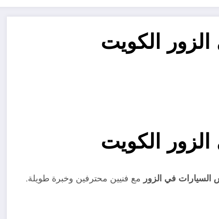
الزور الكويت
الزور الكويت
السيارات في الزور
مع فنيين محترفين وخبرة طويلة.