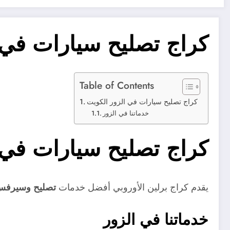
كراج تصليح سيارات في 
Table of Contents
كراج تصليح سيارات في الزور الكويت
خدماتنا في الزور
كراج تصليح سيارات في 
يقدم كراج برلين الأوروبي أفضل خدمات
تصليح وسيرفس 
خدماتنا في الزور