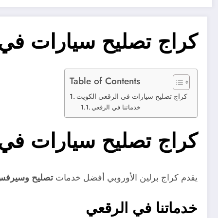
كراج تصليح سيارات في 
Table of Contents
كراج تصليح سيارات في الرقعي الكويت
خدماتنا في الرقعي
كراج تصليح سيارات في 
يقدم كراج برلين الأوروبي أفضل خدمات
تصليح وسيرفس 
خدماتنا في الرقعي