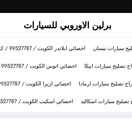
برلين الاوروبي للسيارات
اخصائي ابلاندر الكويت / 99527787 / كراج تصليح سيارات ابلاندر
اخصائي اتوس الكويت / 99527787 / كراج تصليح سيارات اتوس
اخصائي ازيرا الكويت / 99527787 / كراج تصليح سيارات ازيرا
اخصائي اسكيب الكويت / 99527787 / كراج تصليح سيارات اسكيب