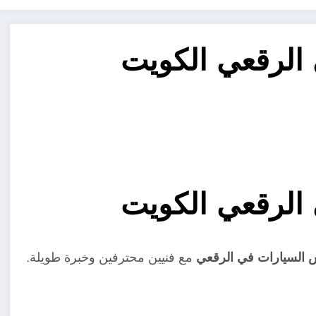
الرقعي الكويت
الرقعي الكويت
السيارات في الرقعي
مع فنيين محترفين وخبرة طويلة.