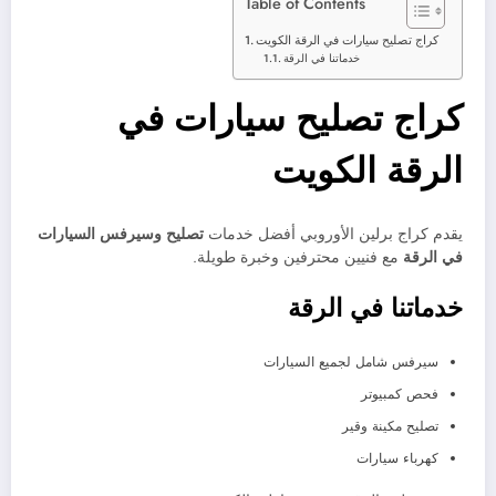
Table of Contents
كراج تصليح سيارات في الرقة الكويت
خدماتنا في الرقة
كراج تصليح سيارات في
الرقة الكويت
يقدم كراج برلين الأوروبي أفضل خدمات
تصليح وسيرفس السيارات
في الرقة
مع فنيين محترفين وخبرة طويلة.
خدماتنا في الرقة
سيرفس شامل لجميع السيارات
فحص كمبيوتر
تصليح مكينة وقير
كهرباء سيارات