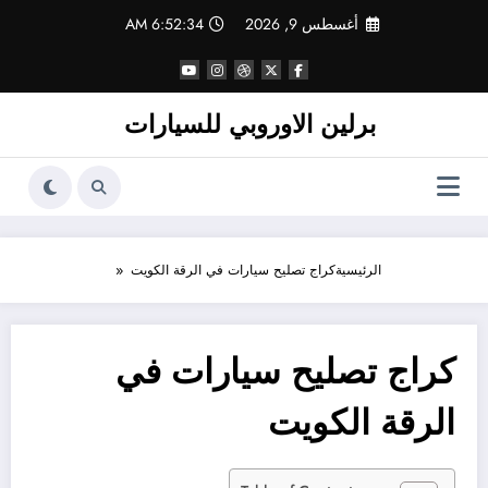
لتجاوز
أغسطس 9, 2026
6:52:34 AM
لى
لمحتوى
برلين الاوروبي للسيارات
الرئيسية
كراج تصليح سيارات في الرقة الكويت
كراج تصليح سيارات في
الرقة الكويت