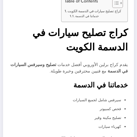
Table of Contents
كراج تصليح سيارات في الدسمة الكويت
خدماتنا في الدسمة
كراج تصليح سيارات في
الدسمة الكويت
يقدم كراج برلين الأوروبي أفضل خدمات
تصليح وسيرفس السيارات
في الدسمة
مع فنيين محترفين وخبرة طويلة.
خدماتنا في الدسمة
سيرفس شامل لجميع السيارات
فحص كمبيوتر
تصليح مكينة وقير
كهرباء سيارات