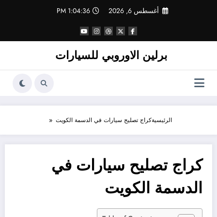
لتجاوز
أغسطس 6, 2026
1:04:36 PM
لى
لمحتوى
برلين الاوروبي للسيارات
الرئيسية
كراج تصليح سيارات في الدسمة الكويت
كراج تصليح سيارات في
الدسمة الكويت