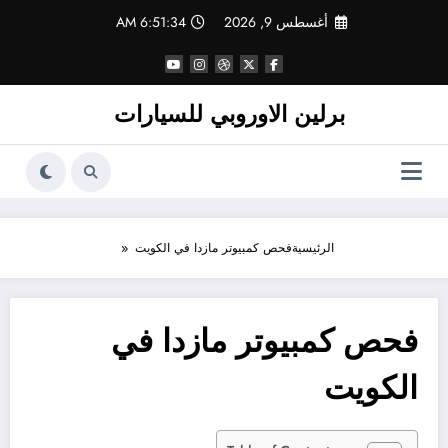
لتجاوز
أغسطس 9, 2026
6:51:34 AM
لى
لمحتوى
برلين الاوروبي للسيارات
الرئيسية
فحص كمبيوتر مازدا في الكويت
فحص كمبيوتر مازدا في
الكويت