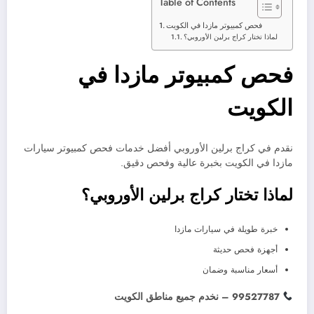
Table of Contents
فحص كمبيوتر مازدا في الكويت
لماذا تختار كراج برلين الأوروبي؟
فحص كمبيوتر مازدا في
الكويت
نقدم في كراج برلين الأوروبي أفضل خدمات فحص كمبيوتر سيارات
مازدا في الكويت بخبرة عالية وفحص دقيق.
لماذا تختار كراج برلين الأوروبي؟
خبرة طويلة في سيارات مازدا
أجهزة فحص حديثة
أسعار مناسبة وضمان
99527787 – نخدم جميع مناطق الكويت