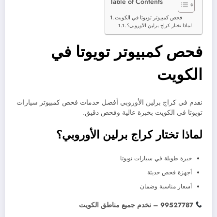
Table of Contents
فحص كمبيوتر تويوتا في الكويت
لماذا تختار كراج برلين الأوروبي؟
فحص كمبيوتر تويوتا في
الكويت
نقدم في كراج برلين الأوروبي أفضل خدمات فحص كمبيوتر سيارات
تويوتا في الكويت بخبرة عالية وفحص دقيق.
لماذا تختار كراج برلين الأوروبي؟
خبرة طويلة في سيارات تويوتا
أجهزة فحص حديثة
أسعار مناسبة وضمان
99527787 – نخدم جميع مناطق الكويت