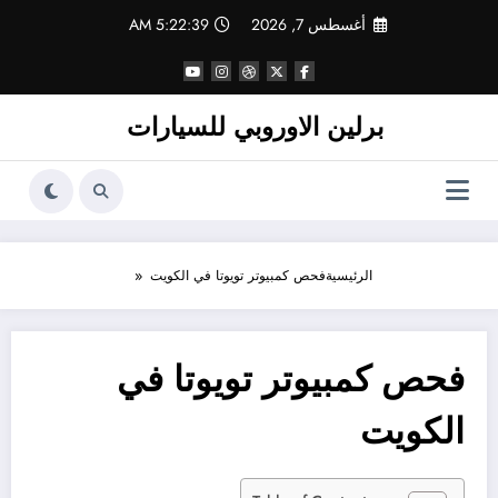
لتجاوز
أغسطس 7, 2026
5:22:39 AM
لى
لمحتوى
برلين الاوروبي للسيارات
الرئيسية
فحص كمبيوتر تويوتا في الكويت
فحص كمبيوتر تويوتا في
الكويت