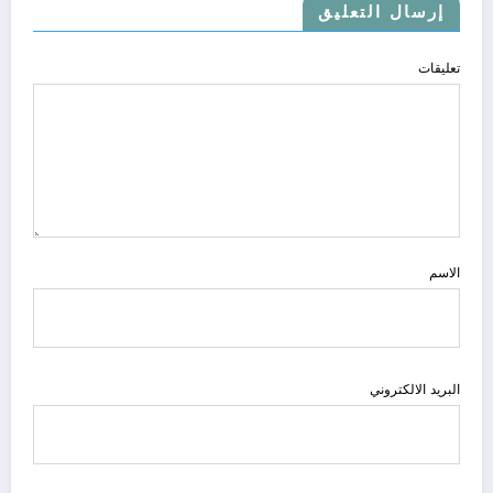
إرسال التعليق
تعليقات
الاسم
البريد الالكتروني