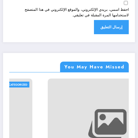
احفظ اسمي، بريدي الإلكتروني، والموقع الإلكتروني في هذا المتصفح
لاستخدامها المرة المقبلة في تعليقي.
You May Have Missed
UNCATEGORIZED