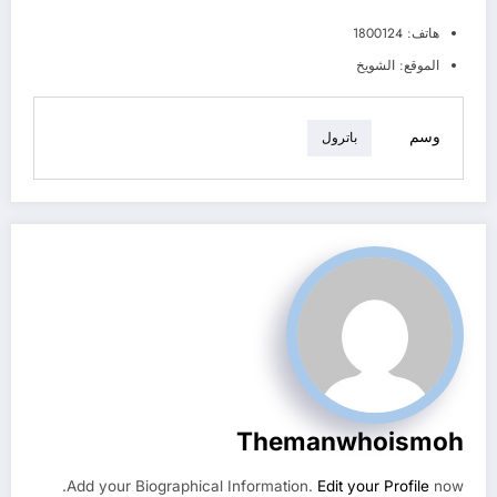
هاتف: 1800124
الموقع: الشويخ
وسم
باترول
Themanwhoismoh
Add your Biographical Information.
Edit your Profile
now.