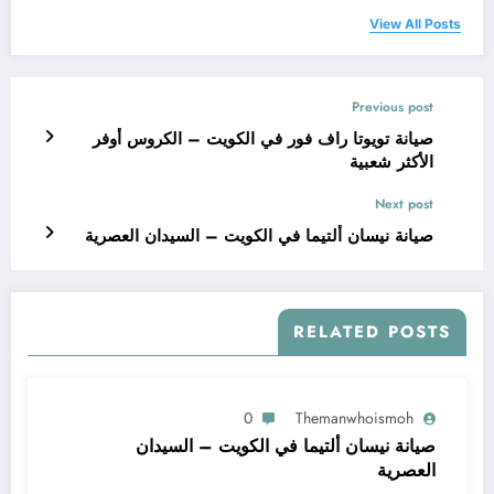
View All Posts
Previous post
صيانة تويوتا راف فور في الكويت – الكروس أوفر
الأكثر شعبية
Next post
صيانة نيسان ألتيما في الكويت – السيدان العصرية
RELATED POSTS
0
Themanwhoismoh
صيانة نيسان ألتيما في الكويت – السيدان
العصرية