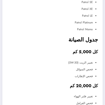
Patrol SE
Patrol XE
Patrol LE
Patrol Platinum
Patrol Nismo
جدول الصيانة
كل 5,000 كم
تغيير الزيت (5W-30)
فحص السوائل
فحص الإطارات
كل 20,000 كم
تغيير فلتر الهواء
فحص الفرامل