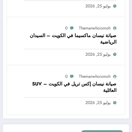
يوليو 25, 2026
0
Themanwhoismoh
صيانة نيسان ماكسيما في الكويت – السيدان
الرياضية
يوليو 25, 2026
0
Themanwhoismoh
صيانة نيسان إكس تريل في الكويت – SUV
العائلية
يوليو 25, 2026