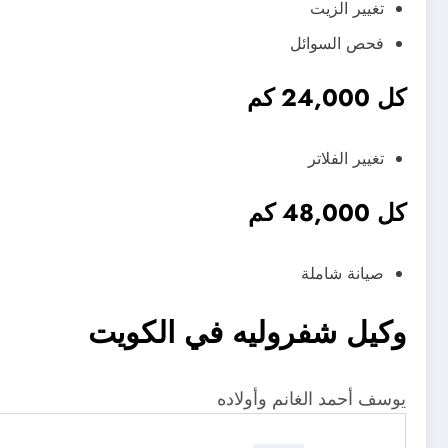
تغيير الزيت
فحص السوائل
كل 24,000 كم
تغيير الفلاتر
كل 48,000 كم
صيانة شاملة
وكيل شفروليه في الكويت
يوسف أحمد الغانم وأولاده