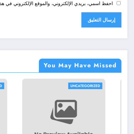
احفظ اسمي، بريدي الإلكتروني، والموقع الإلكتروني في هذا
You May Have Missed
ATEGORIZED
UNCATEGORIZED