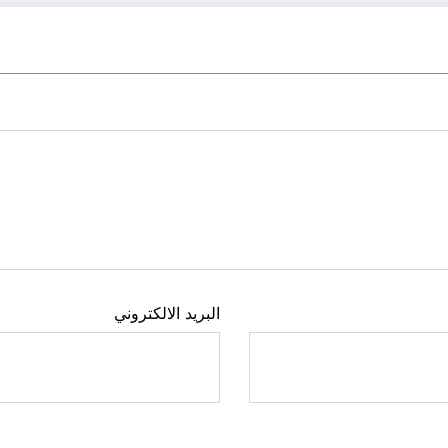
البريد الالكتروني