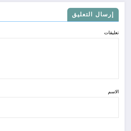
إرسال التعليق
تعليقات
الاسم