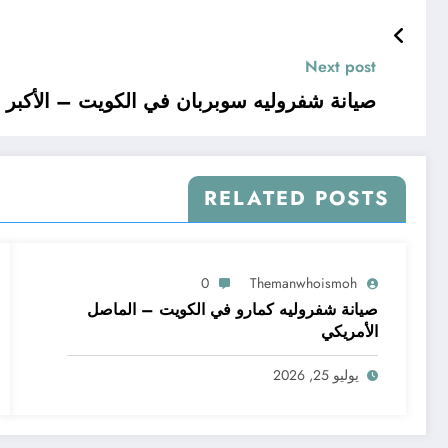
Next post
صيانة شفروليه سوبربان في الكويت – الأكبر ح
RELATED POSTS
0
Themanwhoismoh
صيانة شفروليه كمارو في الكويت – الماصل
الأمريكي
يوليو 25, 2026