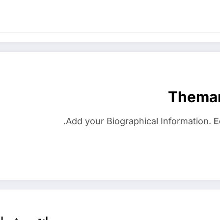
Thema
Add your Biographical Information.
E