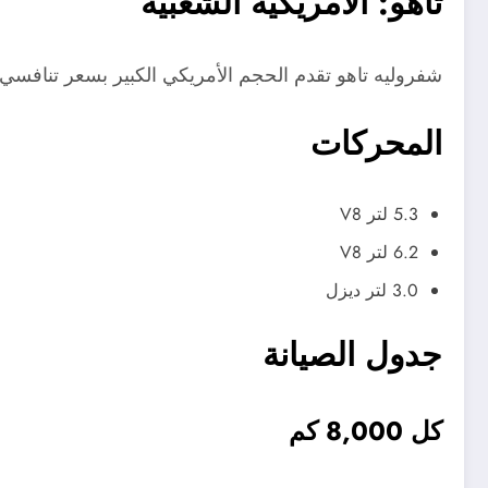
تاهو: الأمريكية الشعبية
شفروليه تاهو تقدم الحجم الأمريكي الكبير بسعر تنافسي.
المحركات
5.3 لتر V8
6.2 لتر V8
3.0 لتر ديزل
جدول الصيانة
كل 8,000 كم