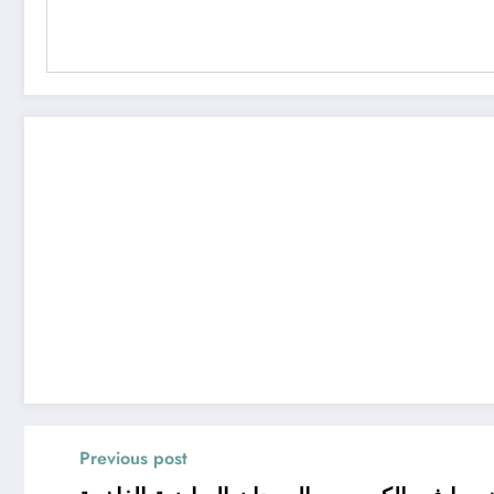
Previous post