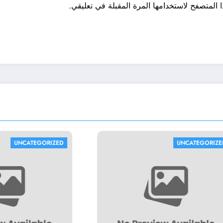
 المتصفح لاستخدامها المرة المقبلة في تعليقي.
UNCATEGORIZED
UNC