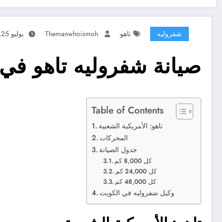
شفروليه
تاهو
Themanwhoismoh
يوليو 25, 2026
صيانة شفروليه تاهو في الكويت – SUV 
Table of Contents
تاهو: الأمريكية الشعبية
المحركات
جدول الصيانة
كل 8,000 كم
كل 24,000 كم
كل 48,000 كم
وكيل شفروليه في الكويت