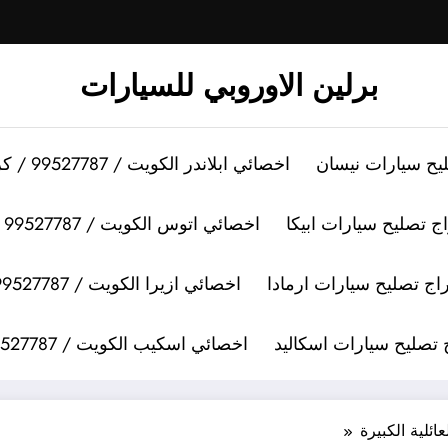
برلين الاوروبي للسيارات
اخصائي ابلاندر الكويت / 99527787 / كراج تصليح سيارات ابلاندر
اخصائي اتوس الكويت / 99527787 / كراج تصليح سيارات اتوس
اخصائي ازيرا الكويت / 99527787 / كراج تصليح سيارات ازيرا
اخصائي اسكيب الكويت / 99527787 / كراج تصليح سيارات اسكيب