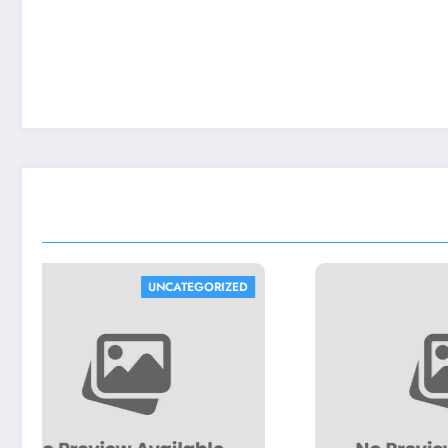
UNCATEGORIZED