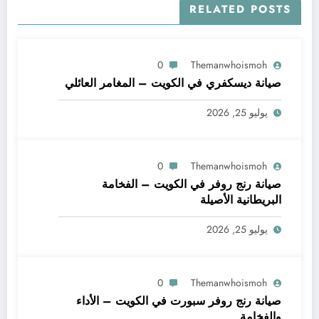
RELATED POSTS
0
Themanwhoismoh
صيانة ديسكفري في الكويت – المغامر العائلي
يوليو 25, 2026
0
Themanwhoismoh
صيانة رنج روفر في الكويت – الفخامة
البريطانية الأصيلة
يوليو 25, 2026
0
Themanwhoismoh
صيانة رنج روفر سبورت في الكويت – الأداء
والفخامة