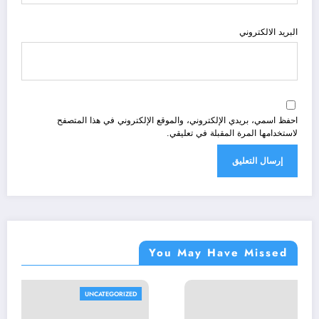
البريد الالكتروني
احفظ اسمي، بريدي الإلكتروني، والموقع الإلكتروني في هذا المتصفح
لاستخدامها المرة المقبلة في تعليقي.
You May Have Missed
TEGORIZED
UNCAT