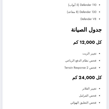
Defender 110 (5 أبواب)
Defender 130 (8 مقاعد)
Defender V8
جدول الصيانة
كل 12,000 كم
تغيير الزيت
فحص نظام الدفع الرباعي
فحص Terrain Response 2
كل 24,000 كم
تغيير الفلاتر
فحص الفرامل
فحص التعليق الهوائي