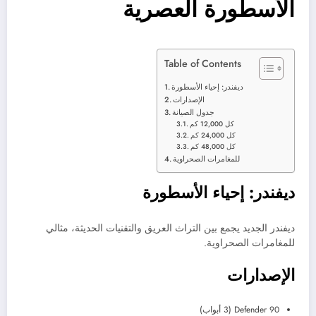
الأسطورة العصرية
Table of Contents
ديفندر: إحياء الأسطورة
الإصدارات
جدول الصيانة
كل 12,000 كم
كل 24,000 كم
كل 48,000 كم
للمغامرات الصحراوية
ديفندر: إحياء الأسطورة
ديفندر الجديد يجمع بين التراث العريق والتقنيات الحديثة، مثالي
للمغامرات الصحراوية.
الإصدارات
Defender 90 (3 أبواب)