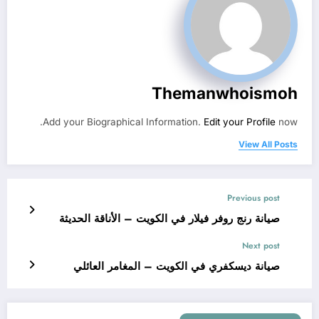
Themanwhoismoh
Add your Biographical Information.
Edit your Profile
now.
View All Posts
Previous post
صيانة رنج روفر فيلار في الكويت – الأناقة الحديثة
Next post
صيانة ديسكفري في الكويت – المغامر العائلي