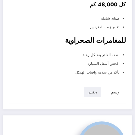
كل 48,000 كم
صيانة شاملة
تغيير زيت الدفرنس
للمغامرات الصحراوية
نظف الفلتر بعد كل رحلة
افحص أسفل السيارة
تأكد من سلامة واقيات الهيكل
وسم
ديفندر