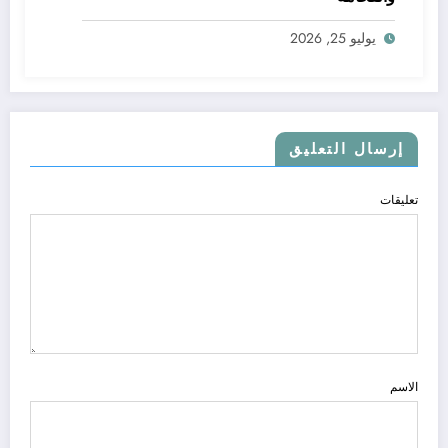
يوليو 25, 2026
إرسال التعليق
تعليقات
الاسم