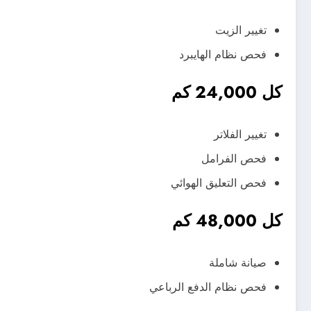
تغيير الزيت
فحص نظام الهايبرد
كل 24,000 كم
تغيير الفلاتر
فحص الفرامل
فحص التعليق الهوائي
كل 48,000 كم
صيانة شاملة
فحص نظام الدفع الرباعي