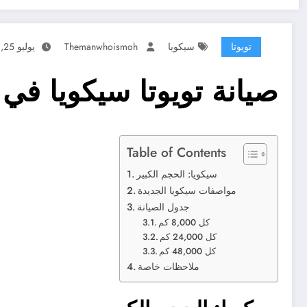
تويوتا
سيكويا
Themanwhoismoh
يوليو 25, 2026
صيانة تويوتا سيكويا في
Table of Contents
سيكويا: الحجم الكبير
مواصفات سيكويا الجديدة
جدول الصيانة
كل 8,000 كم
كل 24,000 كم
كل 48,000 كم
ملاحظات خاصة