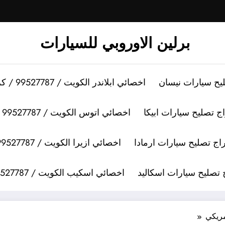
برلين الاوروبي للسيارات
اخصائي ابلاندر الكويت / 99527787 / كراج تصليح سيارات ابلاندر
اخصائي اتوس الكويت / 99527787 / كراج تصليح سيارات اتوس
اخصائي ازيرا الكويت / 99527787 / كراج تصليح سيارات ازيرا
اخصائي اسكيب الكويت / 99527787 / كراج تصليح سيارات اسكيب
مريكي