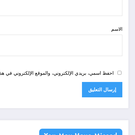
الاسم
احفظ اسمي، بريدي الإلكتروني، والموقع الإلكتروني في هذا