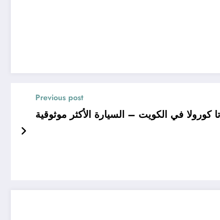
Previous post
تا كورولا في الكويت – السيارة الأكثر موثوقية