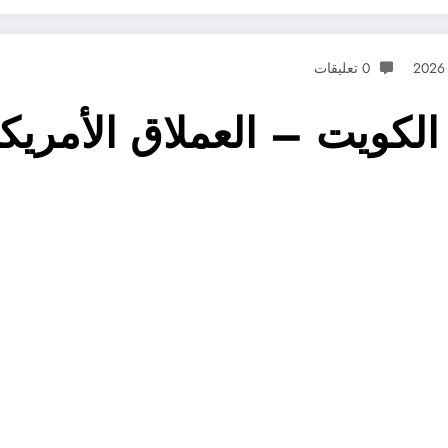
0 تعليقات
 الكويت – العملاق الأمريك