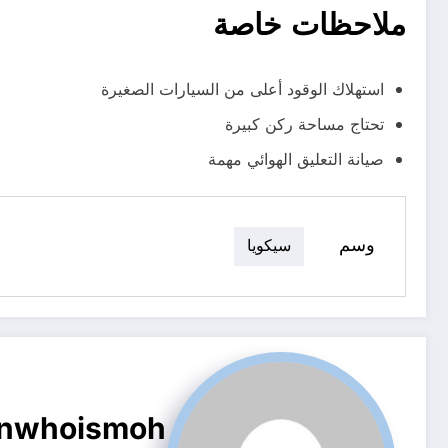
ملاحظات خاصة
استهلاك الوقود أعلى من السيارات الصغيرة
تحتاج مساحة ركن كبيرة
صيانة التعليق الهوائي مهمة
وسم
سيكويا
nwhoismoh