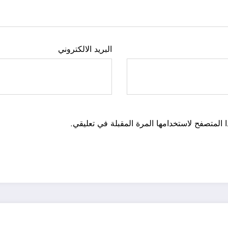
البريد الالكتروني
 المتصفح لاستخدامها المرة المقبلة في تعليقي.