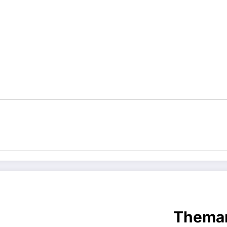
Thema