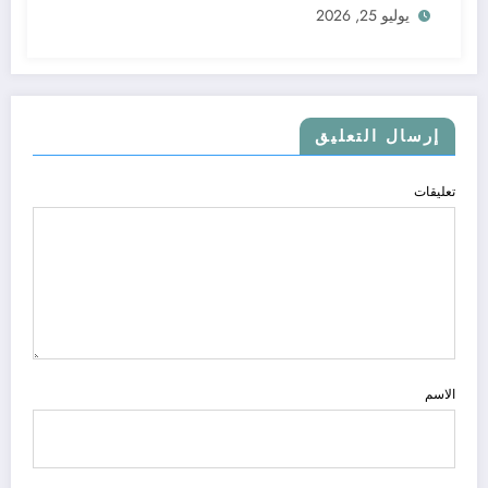
يوليو 25, 2026
إرسال التعليق
تعليقات
الاسم