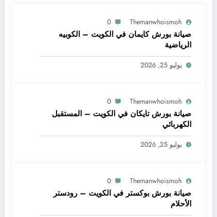
0
Themanwhoismoh
صيانة بورش كايمان في الكويت – الكوبيه
الرياضية
يوليو 25, 2026
0
Themanwhoismoh
صيانة بورش تايكان في الكويت – المستقبل
الكهربائي
يوليو 25, 2026
0
Themanwhoismoh
صيانة بورش بوكستر في الكويت – رودستر
الأحلام