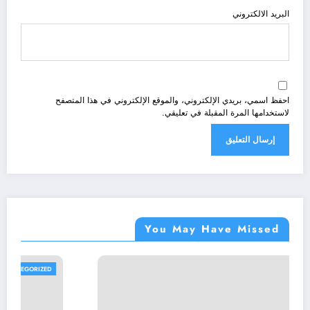
البريد الالكتروني
احفظ اسمي، بريدي الإلكتروني، والموقع الإلكتروني في هذا المتصفح
لاستخدامها المرة المقبلة في تعليقي.
You May Have Missed
UNCATEGORIZED