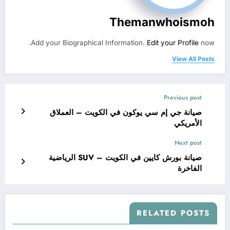
Themanwhoismoh
Add your Biographical Information.
Edit your Profile
now.
View All Posts
Previous post
صيانة جي إم سي يوكون في الكويت – العملاق
الأمريكي
Next post
صيانة بورش كايين في الكويت – SUV الرياضية
الفاخرة
RELATED POSTS