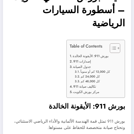
– أسطورة السيارات
الرياضية
Table of Contents
بورش 911: الأيقونة الخالدة
إصدارات 911
جدول الصيانة
كل 12,000 كم أو سنوياً
كل 24,000 كم
كل 48,000 كم
تكاليف صيانة 911
مركز بورش الكويت
بورش 911: الأيقونة الخالدة
بورش 911 تمثل قمة الهندسة الألمانية والأداء الرياضي الاستثنائي،
وتحتاج صيانة متخصصة للحفاظ على مستواها.