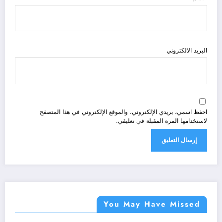
البريد الالكتروني
احفظ اسمي، بريدي الإلكتروني، والموقع الإلكتروني في هذا المتصفح
لاستخدامها المرة المقبلة في تعليقي.
You May Have Missed