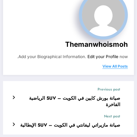
Themanwhoismoh
Add your Biographical Information.
Edit your Profile
now.
View All Posts
Previous post
صيانة بورش كايين في الكويت – SUV الرياضية
الفاخرة
Next post
صيانة مازيراتي ليفانتي في الكويت – SUV الإيطالية