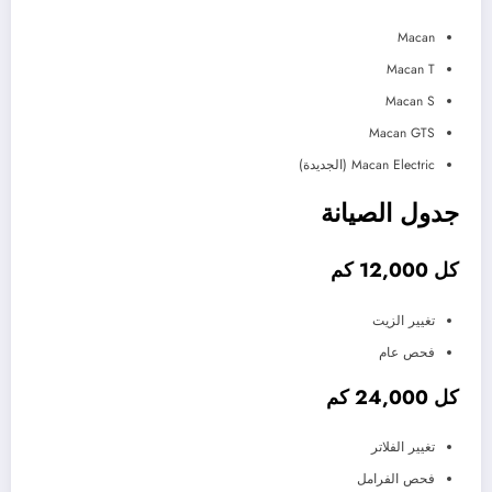
Macan
Macan T
Macan S
Macan GTS
Macan Electric (الجديدة)
جدول الصيانة
كل 12,000 كم
تغيير الزيت
فحص عام
كل 24,000 كم
تغيير الفلاتر
فحص الفرامل