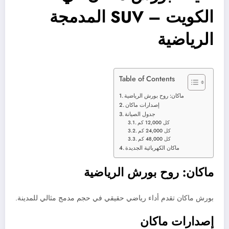
الكويت – SUV المدمجة
الرياضية
Table of Contents
ماكان: روح بورش الرياضية
إصدارات ماكان
جدول الصيانة
كل 12,000 كم
كل 24,000 كم
كل 48,000 كم
ماكان الكهربائية الجديدة
ماكان: روح بورش الرياضية
بورش ماكان تقدم أداء رياضي حقيقي في حجم مدمج مثالي للمدينة.
إصدارات ماكان