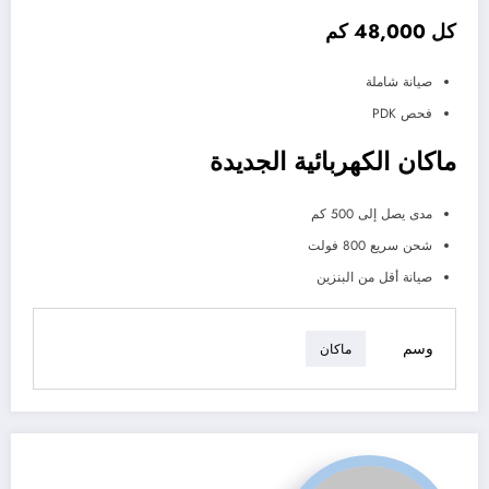
كل 48,000 كم
صيانة شاملة
فحص PDK
ماكان الكهربائية الجديدة
مدى يصل إلى 500 كم
شحن سريع 800 فولت
صيانة أقل من البنزين
وسم
ماكان