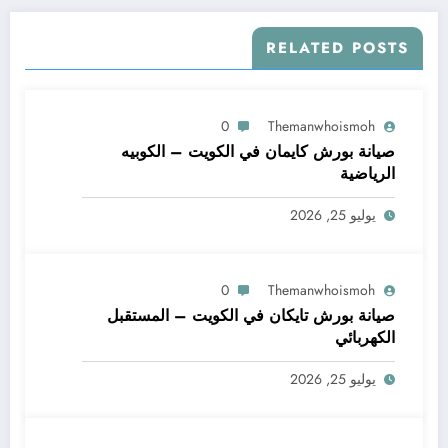
RELATED POSTS
0
Themanwhoismoh
صيانة بورش كايمان في الكويت – الكوبيه
الرياضية
يوليو 25, 2026
0
Themanwhoismoh
صيانة بورش تايكان في الكويت – المستقبل
الكهربائي
يوليو 25, 2026