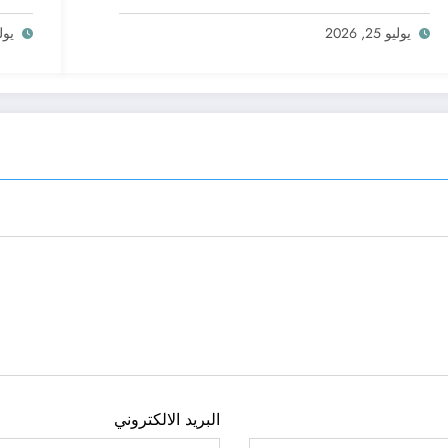
يوليو 25, 2026
يوليو 5
البريد الالكتروني