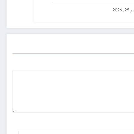
2, 2026