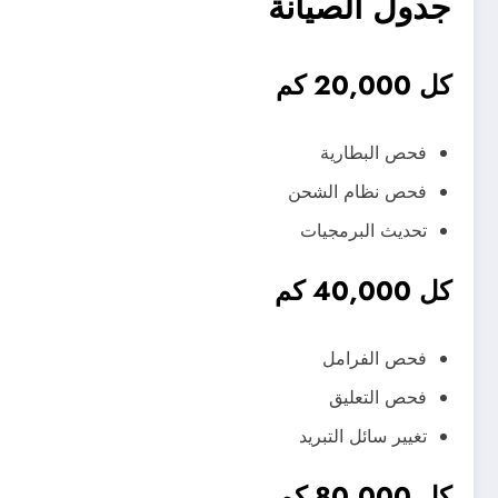
جدول الصيانة
كل 20,000 كم
فحص البطارية
فحص نظام الشحن
تحديث البرمجيات
كل 40,000 كم
فحص الفرامل
فحص التعليق
تغيير سائل التبريد
كل 80,000 كم