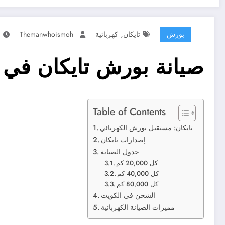
,
بورش
تايكان
كهربائية
Themanwhoismoh
صيانة بورش تايكان في 
Table of Contents
تايكان: مستقبل بورش الكهربائي
إصدارات تايكان
جدول الصيانة
كل 20,000 كم
كل 40,000 كم
كل 80,000 كم
الشحن في الكويت
مميزات الصيانة الكهربائية