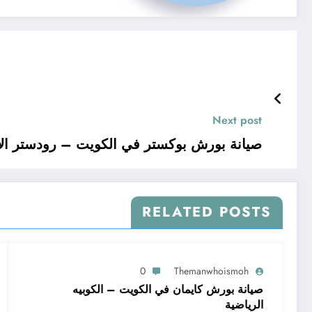
Next post
صيانة بورش بوكستر في الكويت – رودستر الأ
RELATED POSTS
0
Themanwhoismoh
صيانة بورش كايمان في الكويت – الكوبيه
الرياضية