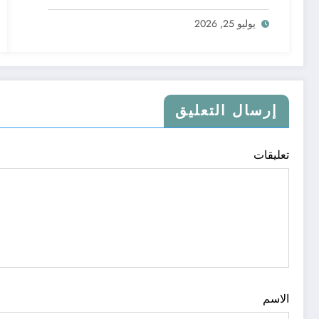
يوليو 25, 2026
إرسال التعليق
تعليقات
الاسم