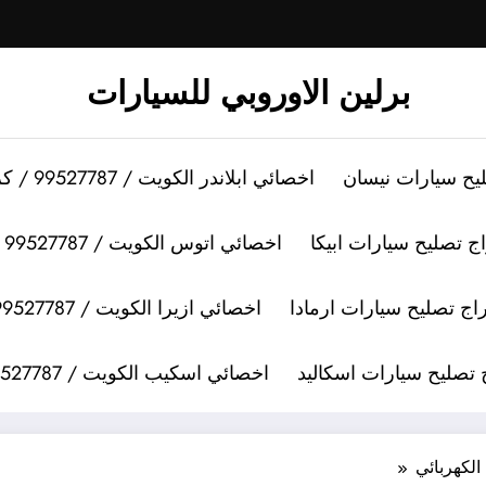
برلين الاوروبي للسيارات
اخصائي ابلاندر الكويت / 99527787 / كراج تصليح سيارات ابلاندر
اخصائي اتوس الكويت / 99527787 / كراج تصليح سيارات اتوس
اخصائي ازيرا الكويت / 99527787 / كراج تصليح سيارات ازيرا
اخصائي اسكيب الكويت / 99527787 / كراج تصليح سيارات اسكيب
لكهربائي