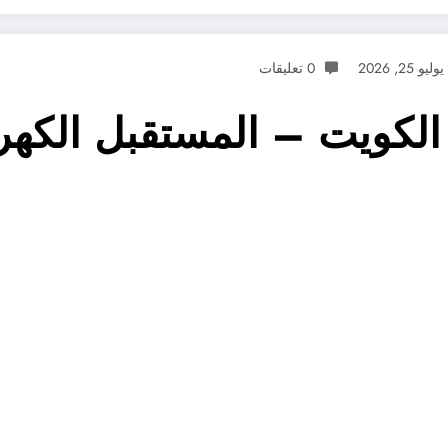
يوليو 25, 2026
0 تعليقات
الكويت – المستقبل الكهر