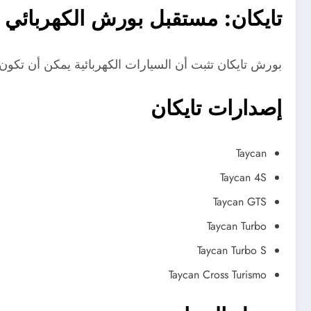
تايكان: مستقبل بورش الكهربائي
بورش تايكان تثبت أن السيارات الكهربائية يمكن أن تكون 
إصدارات تايكان
Taycan
Taycan 4S
Taycan GTS
Taycan Turbo
Taycan Turbo S
Taycan Cross Turismo