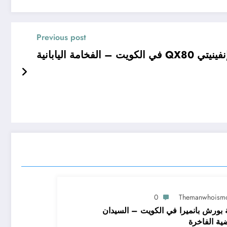
Previous post
الكويت – الفخامة اليابانية
0
Themanwhoism
 بورش بانميرا في الكويت – السيدان
ضية الفاخرة