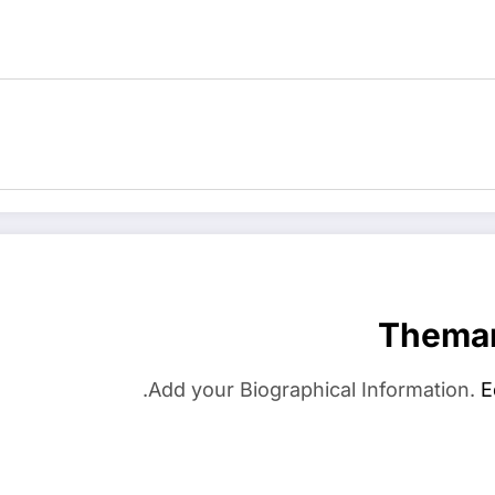
Thema
Add your Biographical Information.
E