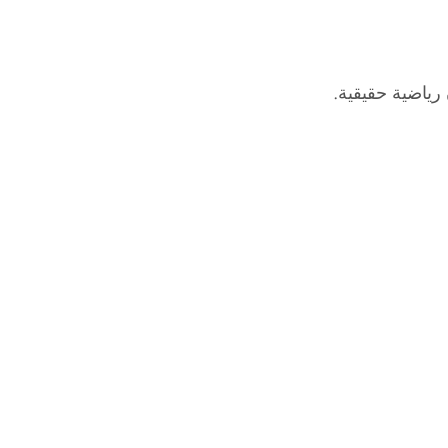
رياضية حقيقية.