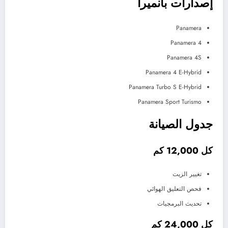
إصدارات بانميرا
Panamera
Panamera 4
Panamera 4S
Panamera 4 E-Hybrid
Panamera Turbo S E-Hybrid
Panamera Sport Turismo
جدول الصيانة
كل 12,000 كم
تغيير الزيت
فحص التعليق الهوائي
تحديث البرمجيات
كل 24,000 كم