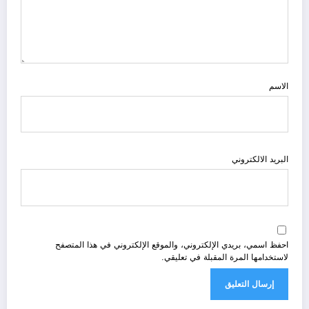
الاسم
البريد الالكتروني
احفظ اسمي، بريدي الإلكتروني، والموقع الإلكتروني في هذا المتصفح
لاستخدامها المرة المقبلة في تعليقي.