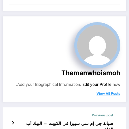
Themanwhoismoh
Add your Biographical Information.
Edit your Profile
now.
View All Posts
Previous post
صيانة جي إم سي سييرا في الكويت – البيك أب