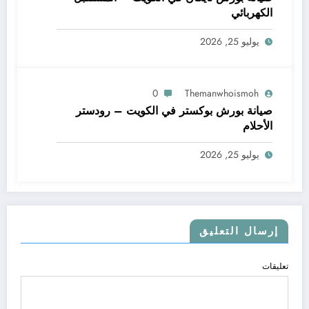
الكهربائي
يوليو 25, 2026
0
Themanwhoismoh
صيانة بورش بوكستر في الكويت – رودستر
الأحلام
يوليو 25, 2026
إرسال التعليق
تعليقات