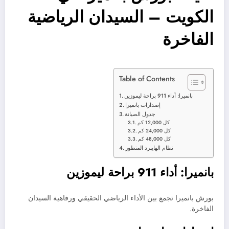
الكويت – السيدان الرياضية
الفاخرة
Table of Contents
بانميرا: أداء 911 براحة ليموزين
إصدارات بانميرا
جدول الصيانة
كل 12,000 كم
كل 24,000 كم
كل 48,000 كم
نظام الهايبرد المتطور
بانميرا: أداء 911 براحة ليموزين
بورش بانميرا تجمع بين الأداء الرياضي الحقيقي ورفاهية السيدان
الفاخرة.