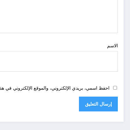
الاسم
احفظ اسمي، بريدي الإلكتروني، والموقع الإلكتروني في هذا