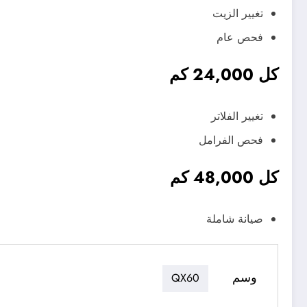
تغيير الزيت
فحص عام
كل 24,000 كم
تغيير الفلاتر
فحص الفرامل
كل 48,000 كم
صيانة شاملة
وسم
QX60