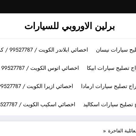
برلين الاوروبي للسيارات
اخصائي ابلاندر الكويت / 99527787 / كراج تصليح سيارات ابلاندر
اخصائي اتوس الكويت / 99527787 / كراج تصليح سيارات اتوس
اخصائي ازيرا الكويت / 99527787 / كراج تصليح سيارات ازيرا
اخصائي اسكيب الكويت / 99527787 / كراج تصليح سيارات اسكيب