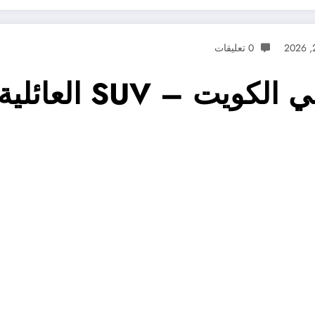
0 تعليقات