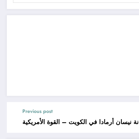
Previous post
ة نيسان أرمادا في الكويت – القوة الأمريكية