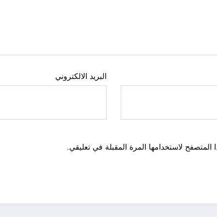
البريد الالكتروني
 المتصفح لاستخدامها المرة المقبلة في تعليقي.