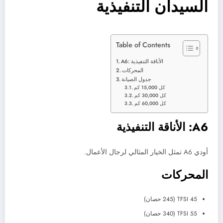
السيدان التنفيذية
Table of Contents
A6: الأناقة التنفيذية
المحركات
جدول الصيانة
كل 15,000 كم
كل 30,000 كم
كل 60,000 كم
A6: الأناقة التنفيذية
أودي A6 تمثل الخيار المثالي لرجال الأعمال.
المحركات
45 TFSI (245 حصان)
55 TFSI (340 حصان)