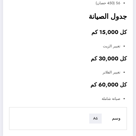
S6 (450 حصان)
جدول الصيانة
كل 15,000 كم
تغيير الزيت
كل 30,000 كم
تغيير الفلاتر
كل 60,000 كم
صيانة شاملة
وسم
A6