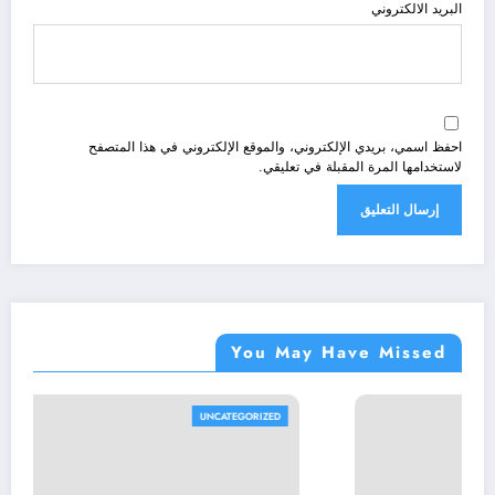
البريد الالكتروني
احفظ اسمي، بريدي الإلكتروني، والموقع الإلكتروني في هذا المتصفح
لاستخدامها المرة المقبلة في تعليقي.
You May Have Missed
UNCATEGORIZED