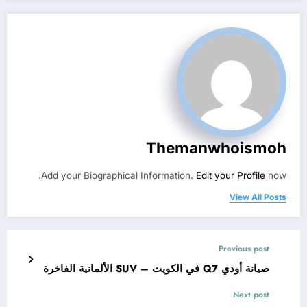
Themanwhoismoh
Add your Biographical Information.
Edit your Profile
now.
View All Posts
Previous post
صيانة أودي Q7 في الكويت – SUV الألمانية الفاخرة
Next post