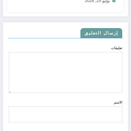
يوليو 25, 2026
إرسال التعليق
تعليقات
الاسم