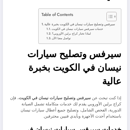
Table of Contents
سيرفس وتصليح سيارات نيسان في الكويت بخبرة عالية
خدمات سيرفس سيارات نيسان في الكويت
لماذا تختار كراج برلين الأوروبي؟
تواصل معنا الآن
سيرفس وتصليح سيارات
نيسان في الكويت بخبرة
عالية
إذا كنت تبحث عن
سيرفس وتصليح سيارات نيسان في الكويت
، فإن
كراج برلين الأوروبي يقدم لك خدمات متكاملة تشمل الصيانة
الدورية، الفحص الشامل، وتصليح جميع أعطال سيارات نيسان
باستخدام أحدث الأجهزة وبأيدي فنيين محترفين.
خدمات سيرفس سيارات نيسان في