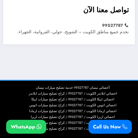
تواصل معنا الآن
99527787
نخدم جميع مناطق الكويت – الشويخ، حولي، الفروانية، الجهراء.
أخصائي نيسان 99527787 خدمة تصليح سيارات نيسان
اخصائي ابلاندر الكويت / 99527787 / كراج تصليح سيارات ابلاندر
اخصائي ابيكا الكويت / 99527787 / كراج تصليح سيارات ابيكا
اخصائي اتوس الكويت / 99527787 / كراج تصليح سيارات اتوس
اخصائي ارمادا الكويت / 99527787 / كراج تصليح سيارات ارمادا
اخصائي ازيرا الكويت / 99527787 / كراج تصليح سيارات ازيرا
اخصائي اسكاليد الكويت / 99527787 / كراج تصليح سيارات اسكاليد
WhatsApp
Call Us Now
اخصائي اسكيب الكويت / 99527787 / كراج تصليح سيارات اسكيب