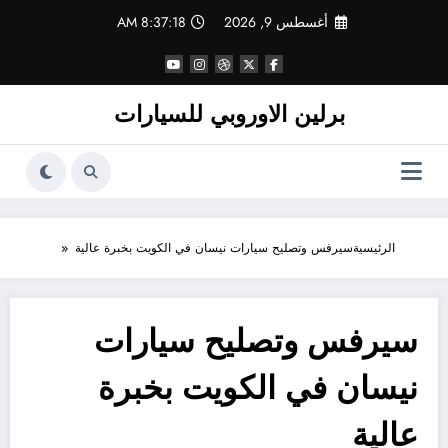
لتجاوز
أغسطس 9, 2026
8:37:18 AM
لى
لمحتوى
برلين الاوروبي للسيارات
الرئيسية
سيرفس وتصليح سيارات نيسان في الكويت بخبرة عالية
سيرفس وتصليح سيارات
نيسان في الكويت بخبرة
عالية