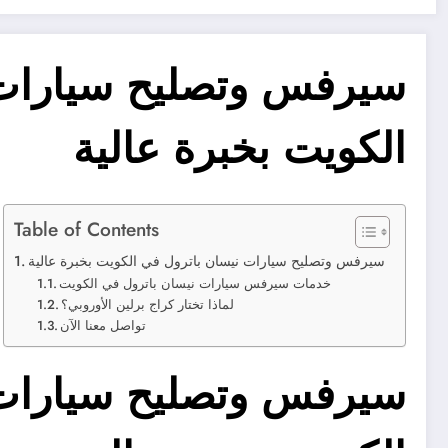
سيرفس وتصليح سيارات 
الكويت بخبرة عالية
Table of Contents
سيرفس وتصليح سيارات نيسان باترول في الكويت بخبرة عالية
خدمات سيرفس سيارات نيسان باترول في الكويت
لماذا تختار كراج برلين الأوروبي؟
تواصل معنا الآن
سيرفس وتصليح سيارات 