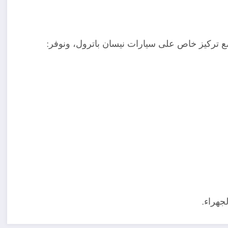
 تركيز خاص على سيارات نيسان باترول، ونوفر:
جهراء.