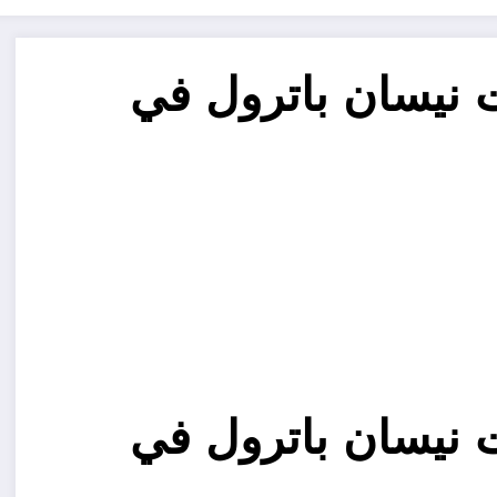
نيسان باترول في
نيسان باترول في