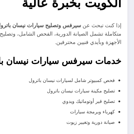
الكويت بخبرة عالية
إذا كنت تبحث عن
سيرفس وتصليح سيارات نيسان باترو
متكاملة تشمل الصيانة الدورية، الفحص الشامل، وتصليح
الأجهزة وبأيدي فنيين محترفين.
خدمات سيرفس سيارات نيسان با
فحص كمبيوتر شامل لسيارات نيسان باترول
تصليح مكينة سيارات نيسان باترول
تصليح قير أوتوماتيك ويدوي
كهرباء وبرمجة سيارات
صيانة دورية وتغيير زيوت