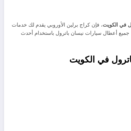
ل في الكويت
، فإن كراج برلين الأوروبي يقدم لك خدمات
 جميع أعطال سيارات نيسان باترول باستخدام أحدث
ترول في الكويت