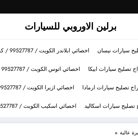
برلين الاوروبي للسيارات
اخصائي ابلاندر الكويت / 99527787 / كراج تصليح سيارات ابلاندر
اخصائي اتوس الكويت / 99527787 / كراج تصليح سيارات اتوس
اخصائي ازيرا الكويت / 99527787 / كراج تصليح سيارات ازيرا
اخصائي اسكيب الكويت / 99527787 / كراج تصليح سيارات اسكيب
ة عالية