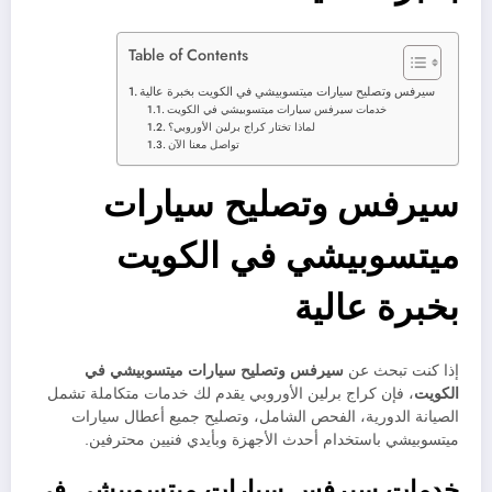
Table of Contents
سيرفس وتصليح سيارات ميتسوبيشي في الكويت بخبرة عالية
خدمات سيرفس سيارات ميتسوبيشي في الكويت
لماذا تختار كراج برلين الأوروبي؟
تواصل معنا الآن
سيرفس وتصليح سيارات
ميتسوبيشي في الكويت
بخبرة عالية
إذا كنت تبحث عن
سيرفس وتصليح سيارات ميتسوبيشي في
الكويت
، فإن كراج برلين الأوروبي يقدم لك خدمات متكاملة تشمل
الصيانة الدورية، الفحص الشامل، وتصليح جميع أعطال سيارات
ميتسوبيشي باستخدام أحدث الأجهزة وبأيدي فنيين محترفين.
خدمات سيرفس سيارات ميتسوبيشي في