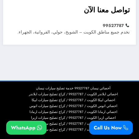
تواصل معنا الآن
99527787
نخدم جميع مناطق الكويت – الشويخ، حولي، الفروانية، الجهراء.
أخصائي نيسان 99527787 خدمة تصليح سيارات نيسان
اخصائي ابلاندر الكويت / 99527787 / كراج تصليح سيارات ابلاندر
اخصائي ابيكا الكويت / 99527787 / كراج تصليح سيارات ابيكا
اخصائي اتوس الكويت / 99527787 / كراج تصليح سيارات اتوس
اخصائي ارمادا الكويت / 99527787 / كراج تصليح سيارات ارمادا
اخصائي ازيرا الكويت / 99527787 / كراج تصليح سيارات ازيرا
اخصائي اسكاليد الكويت / 99527787 / كراج تصليح سيارات اسكاليد
WhatsApp
Call Us Now
اخصائي اسكيب الكويت / 99527787 / كراج تصليح سيارات اسكيب