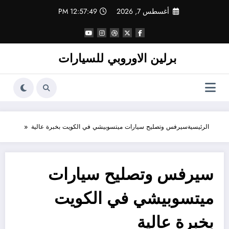
لتجاوز
أغسطس 7, 2026
12:57:49 PM
لى
لمحتوى
برلين الاوروبي للسيارات
الرئيسية
سيرفس وتصليح سيارات ميتسوبيشي في الكويت بخبرة عالية
سيرفس وتصليح سيارات
ميتسوبيشي في الكويت
بخبرة عالية