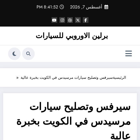
لتجاوز
أغسطس 7, 2026
8:41:53 PM
لى
لمحتوى
برلين الاوروبي للسيارات
الرئيسية
سيرفس وتصليح سيارات مرسيدس في الكويت بخبرة عالية
سيرفس وتصليح سيارات
مرسيدس في الكويت بخبرة
عالية