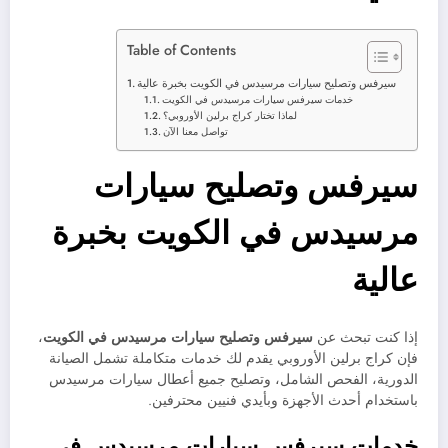
Table of Contents
سيرفس وتصليح سيارات مرسيدس في الكويت بخبرة عالية
خدمات سيرفس سيارات مرسيدس في الكويت
لماذا تختار كراج برلين الأوروبي؟
تواصل معنا الآن
سيرفس وتصليح سيارات
مرسيدس في الكويت بخبرة
عالية
إذا كنت تبحث عن
سيرفس وتصليح سيارات مرسيدس في الكويت
،
فإن كراج برلين الأوروبي يقدم لك خدمات متكاملة تشمل الصيانة
الدورية، الفحص الشامل، وتصليح جميع أعطال سيارات مرسيدس
باستخدام أحدث الأجهزة وبأيدي فنيين محترفين.
خدمات سيرفس سيارات مرسيدس في