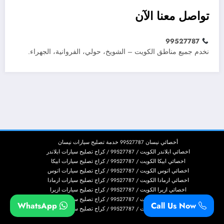
تواصل معنا الآن
99527787
نخدم جميع مناطق الكويت – الشويخ، حولي، الفروانية، الجهراء.
أخصائي نيسان 99527787 خدمة تصليح سيارات نيسان
اخصائي ابلاندر الكويت / 99527787 / كراج تصليح سيارات ابلاندر
اخصائي ابيكا الكويت / 99527787 / كراج تصليح سيارات ابيكا
اخصائي اتوس الكويت / 99527787 / كراج تصليح سيارات اتوس
اخصائي ارمادا الكويت / 99527787 / كراج تصليح سيارات ارمادا
اخصائي ازيرا الكويت / 99527787 / كراج تصليح سيارات ازيرا
اخصائي اسكاليد الكويت / 99527787 / كراج تصليح سيارات اسكاليد
WhatsApp
Call Us Now
اخصائي اسكيب الكويت / 99527787 / كراج تصليح سيارات اسكيب