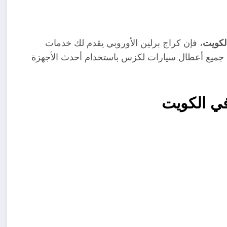
لكويت
، فإن كراج برلين الأوروبي يقدم لك خدمات
ح جميع أعطال سيارات لكزس باستخدام أحدث الأجهزة
 الكويت