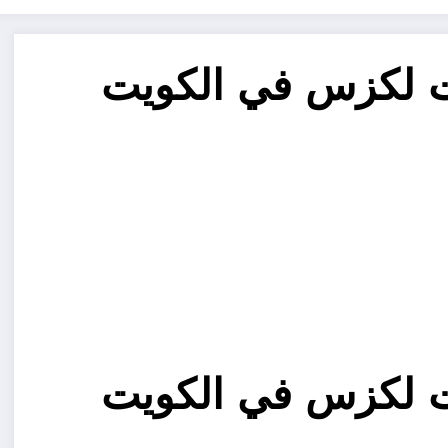
 لكزس في الكويت
 لكزس في الكويت