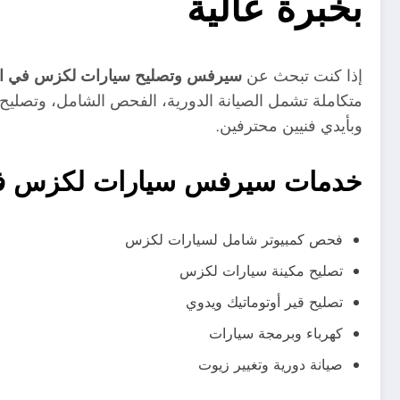
بخبرة عالية
إذا كنت تبحث عن
سيرفس وتصليح سيارات لكزس في ا
متكاملة تشمل الصيانة الدورية، الفحص الشامل، وتصلي
وبأيدي فنيين محترفين.
خدمات سيرفس سيارات لكزس في
فحص كمبيوتر شامل لسيارات لكزس
تصليح مكينة سيارات لكزس
تصليح قير أوتوماتيك ويدوي
كهرباء وبرمجة سيارات
صيانة دورية وتغيير زيوت