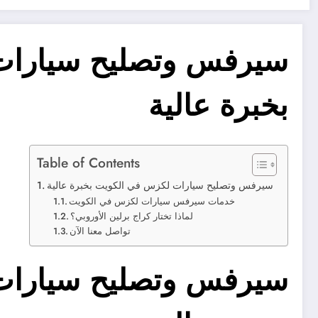
سيرفس وتصليح سيارات
بخبرة عالية
Table of Contents
سيرفس وتصليح سيارات لكزس في الكويت بخبرة عالية
خدمات سيرفس سيارات لكزس في الكويت
لماذا تختار كراج برلين الأوروبي؟
تواصل معنا الآن
سيرفس وتصليح سيارات