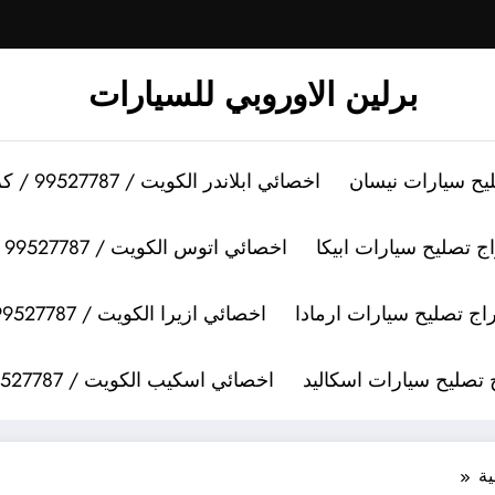
برلين الاوروبي للسيارات
اخصائي ابلاندر الكويت / 99527787 / كراج تصليح سيارات ابلاندر
اخصائي اتوس الكويت / 99527787 / كراج تصليح سيارات اتوس
اخصائي ازيرا الكويت / 99527787 / كراج تصليح سيارات ازيرا
اخصائي اسكيب الكويت / 99527787 / كراج تصليح سيارات اسكيب
ة