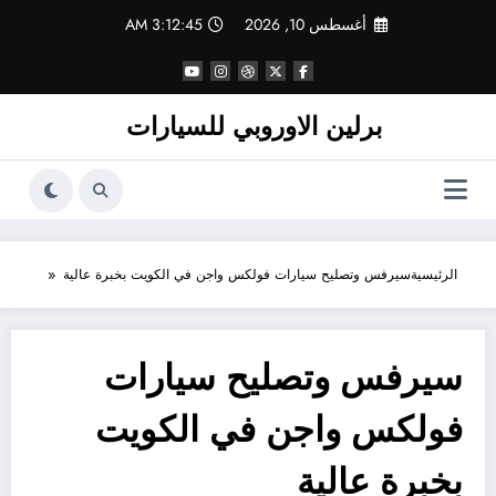
لتجاوز
أغسطس 10, 2026
3:12:45 AM
لى
لمحتوى
برلين الاوروبي للسيارات
الرئيسية
سيرفس وتصليح سيارات فولكس واجن في الكويت بخبرة عالية
سيرفس وتصليح سيارات
فولكس واجن في الكويت
بخبرة عالية