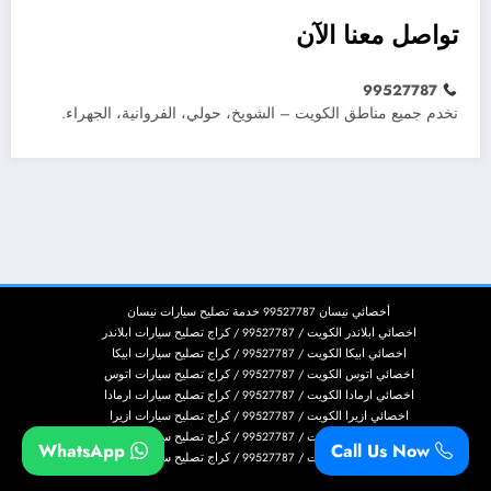
تواصل معنا الآن
99527787
نخدم جميع مناطق الكويت – الشويخ، حولي، الفروانية، الجهراء.
أخصائي نيسان 99527787 خدمة تصليح سيارات نيسان
اخصائي ابلاندر الكويت / 99527787 / كراج تصليح سيارات ابلاندر
اخصائي ابيكا الكويت / 99527787 / كراج تصليح سيارات ابيكا
اخصائي اتوس الكويت / 99527787 / كراج تصليح سيارات اتوس
اخصائي ارمادا الكويت / 99527787 / كراج تصليح سيارات ارمادا
اخصائي ازيرا الكويت / 99527787 / كراج تصليح سيارات ازيرا
اخصائي اسكاليد الكويت / 99527787 / كراج تصليح سيارات اسكاليد
WhatsApp
Call Us Now
اخصائي اسكيب الكويت / 99527787 / كراج تصليح سيارات اسكيب