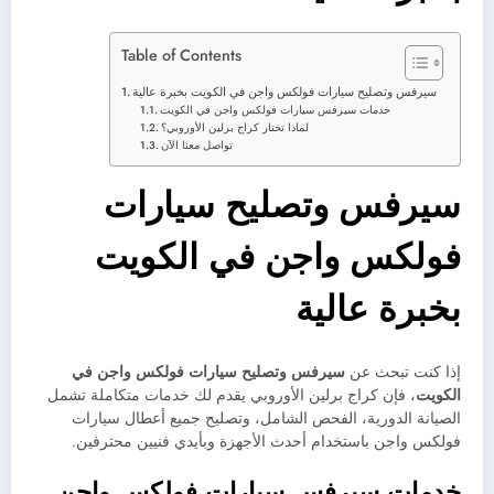
Table of Contents
سيرفس وتصليح سيارات فولكس واجن في الكويت بخبرة عالية
خدمات سيرفس سيارات فولكس واجن في الكويت
لماذا تختار كراج برلين الأوروبي؟
تواصل معنا الآن
سيرفس وتصليح سيارات
فولكس واجن في الكويت
بخبرة عالية
إذا كنت تبحث عن
سيرفس وتصليح سيارات فولكس واجن في
الكويت
، فإن كراج برلين الأوروبي يقدم لك خدمات متكاملة تشمل
الصيانة الدورية، الفحص الشامل، وتصليح جميع أعطال سيارات
فولكس واجن باستخدام أحدث الأجهزة وبأيدي فنيين محترفين.
خدمات سيرفس سيارات فولكس واجن