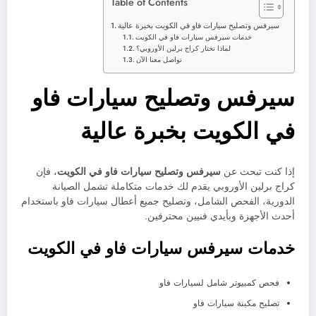
Table of Contents
سيرفس وتصليح سيارات فاو في الكويت بخبرة عالية
خدمات سيرفس سيارات فاو في الكويت
لماذا تختار كراج برلين الأوروبي؟
تواصل معنا الآن
سيرفس وتصليح سيارات فاو
في الكويت بخبرة عالية
إذا كنت تبحث عن
سيرفس وتصليح سيارات فاو في الكويت
، فإن
كراج برلين الأوروبي يقدم لك خدمات متكاملة تشمل الصيانة
الدورية، الفحص الشامل، وتصليح جميع أعطال سيارات فاو باستخدام
أحدث الأجهزة وبأيدي فنيين محترفين.
خدمات سيرفس سيارات فاو في الكويت
فحص كمبيوتر شامل لسيارات فاو
تصليح مكينة سيارات فاو