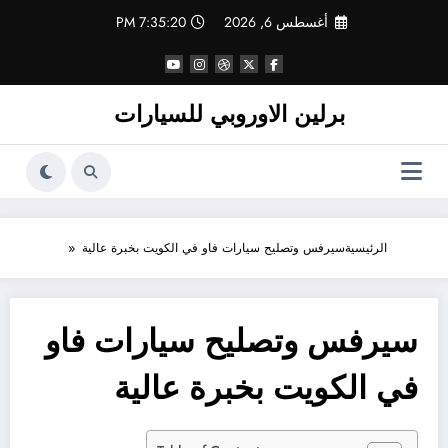
لتجاوز
أغسطس 6, 2026
7:35:20 PM
لى
لمحتوى
برلين الاوروبي للسيارات
الرئيسية
سيرفس وتصليح سيارات فاو في الكويت بخبرة عالية
سيرفس وتصليح سيارات فاو
في الكويت بخبرة عالية