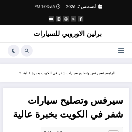
لتجاوز
أغسطس 7, 2026
1:03:55 PM
لى
لمحتوى
برلين الاوروبي للسيارات
الرئيسية
سيرفس وتصليح سيارات شفر في الكويت بخبرة عالية
سيرفس وتصليح سيارات
شفر في الكويت بخبرة عالية