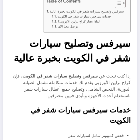
Table of Contents
سيرفس وتصليح سيارات شفر في الكويت بخبرة عالية
خدمات سيرفس سيارات شفر في الكويت
لماذا تختار كراج برلين الأوروبي؟
تواصل معنا الآن
سيرفس وتصليح سيارات
شفر في الكويت بخبرة عالية
إذا كنت تبحث عن
سيرفس وتصليح سيارات شفر في الكويت
، فإن
كراج برلين الأوروبي يقدم لك خدمات متكاملة تشمل الصيانة
الدورية، الفحص الشامل، وتصليح جميع أعطال سيارات شفر
باستخدام أحدث الأجهزة وبأيدي فنيين محترفين.
خدمات سيرفس سيارات شفر في
الكويت
فحص كمبيوتر شامل لسيارات شفر